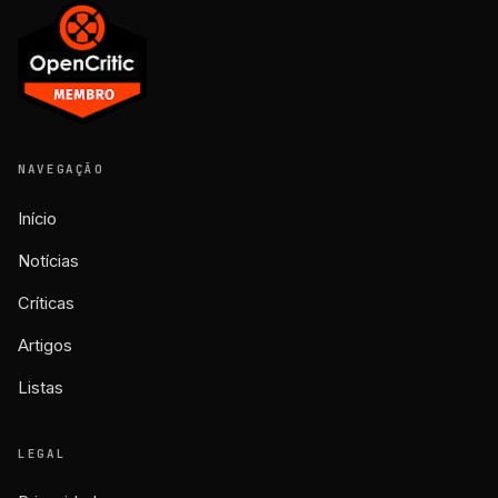
NAVEGAÇÃO
Início
Notícias
Críticas
Artigos
Listas
LEGAL