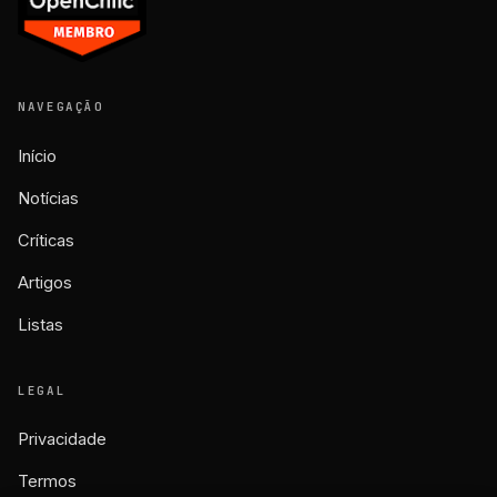
NAVEGAÇÃO
Início
Notícias
Críticas
Artigos
Listas
LEGAL
Privacidade
Termos