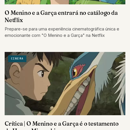
O Menino e a Garça entrará no catálogo da
Netflix
Prepare-se para uma experiência cinematográfica única e
emocionante com "O Menino e a Garça" na Netflix
CINEMA
Crítica | O Menino e a Garça é o testamento