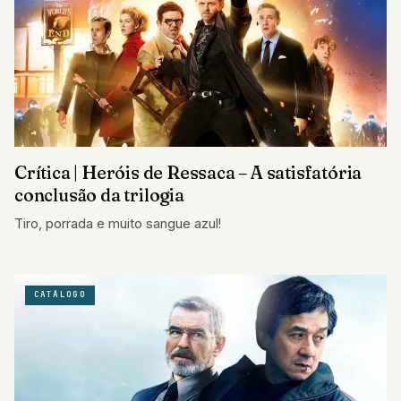
Crítica | Heróis de Ressaca – A satisfatória
conclusão da trilogia
Tiro, porrada e muito sangue azul!
CATÁLOGO