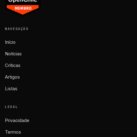
NAVEGAÇÃO
Início
Notícias
Críticas
Artigos
Listas
LEGAL
Privacidade
Termos