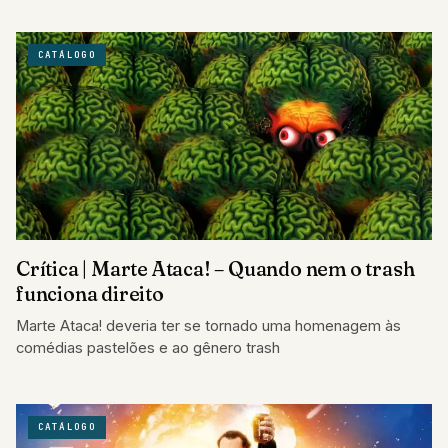
CATÁLOGO
Crítica | Marte Ataca! – Quando nem o trash
funciona direito
Marte Ataca! deveria ter se tornado uma homenagem às
comédias pastelões e ao gênero trash
CATÁLOGO