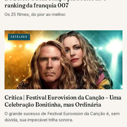
ranking da franquia 007
Os 25 filmes, do pior ao melhor.
CATÁLOGO
Crítica | Festival Eurovision da Canção – Uma
Celebração Bonitinha, mas Ordinária
O grande sucesso de Festival Eurovision da Canção é, sem
dúvida, sua impecável trilha sonora.