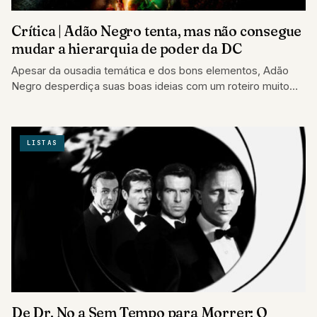
Crítica | Adão Negro tenta, mas não consegue
mudar a hierarquia de poder da DC
Apesar da ousadia temática e dos bons elementos, Adão
Negro desperdiça suas boas ideias com um roteiro muito
abaixo
LISTAS
De Dr. No a Sem Tempo para Morrer: O