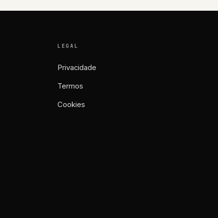
LEGAL
Privacidade
Termos
Cookies