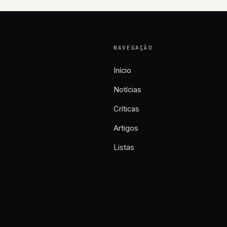
NAVEGAÇÃO
Início
Notícias
Críticas
Artigos
Listas