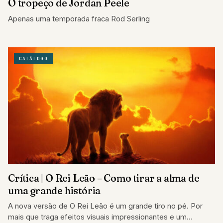
O tropeço de Jordan Peele
Apenas uma temporada fraca Rod Serling
CATÁLOGO
Crítica | O Rei Leão – Como tirar a alma de
uma grande história
A nova versão de O Rei Leão é um grande tiro no pé. Por
mais que traga efeitos visuais impressionantes e um…