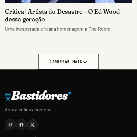
Crítica | Artista do Desastre – O Ed Wood
dessa geração
Uma inesperada e hilária homenagem a The Room.
CARREGAR MAIS
Bastidores
®
Aqui a crítica acontece!