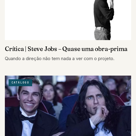
Crítica | Steve Jobs – Quase uma obra-prima
Quando a direção não tem nada a ver com o projeto.
CATÁLOGO