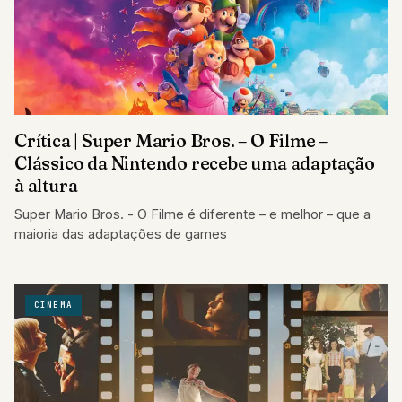
Crítica | Super Mario Bros. – O Filme –
Clássico da Nintendo recebe uma adaptação
à altura
Super Mario Bros. - O Filme é diferente – e melhor – que a
maioria das adaptações de games
CINEMA