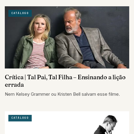
CATÁLOGO
Crítica | Tal Pai, Tal Filha – Ensinando a lição
errada
Nem Kelsey Grammer ou Kristen Bell salvam esse filme.
CATÁLOGO