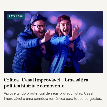
CATÁLOGO
Crítica | Casal Improvável – Uma sátira
política hilária e comovente
Aproveitando o potencial de seus protagonistas, Casal
Improvável é uma comédia romântica para todos os gostos.