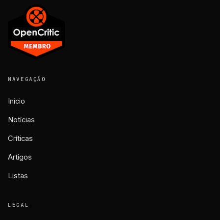
NAVEGAÇÃO
Início
Notícias
Críticas
Artigos
Listas
LEGAL