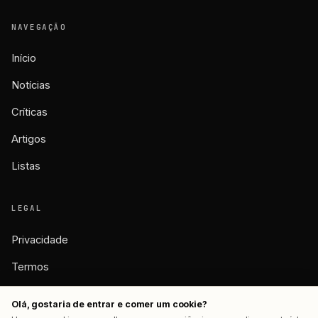
NAVEGAÇÃO
Início
Notícias
Críticas
Artigos
Listas
LEGAL
Privacidade
Termos
Cookies
Olá, gostaria de entrar e comer um cookie?