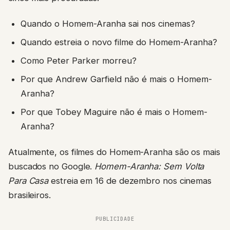
Quando o Homem-Aranha sai nos cinemas?
Quando estreia o novo filme do Homem-Aranha?
Como Peter Parker morreu?
Por que Andrew Garfield não é mais o Homem-
Aranha?
Por que Tobey Maguire não é mais o Homem-
Aranha?
Atualmente, os filmes do Homem-Aranha são os mais
buscados no Google.
Homem-Aranha: Sem Volta
Para Casa
estreia em 16 de dezembro nos cinemas
brasileiros.
PUBLICIDADE