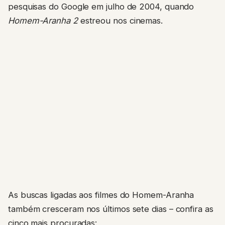
pesquisas do Google em julho de 2004, quando
Homem-Aranha 2
estreou nos cinemas.
As buscas ligadas aos filmes do Homem-Aranha
também cresceram nos últimos sete dias – confira as
cinco mais procuradas: