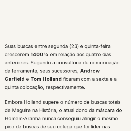
Suas buscas entre segunda (23) e quinta-feira
crescerem
1400%
em relação aos quatro dias
anteriores. Segundo a consultoria de comunicação
da ferramenta, seus sucessores,
Andrew
Garfield
e
Tom Holland
ficaram com a sexta e a
quinta colocação, respectivamente.
Embora Holland supere o número de buscas totais
de Maguire na História, o atual dono da máscara do
Homem-Aranha nunca conseguiu atingir o mesmo
pico de buscas de seu colega que foi líder nas