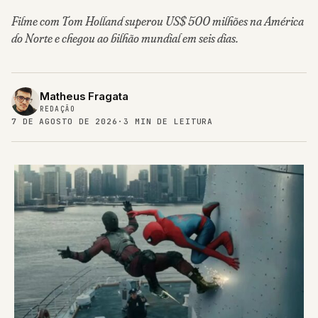
Filme com Tom Holland superou US$ 500 milhões na América
do Norte e chegou ao bilhão mundial em seis dias.
Matheus Fragata
REDAÇÃO
7 DE AGOSTO DE 2026
·
3 MIN DE LEITURA