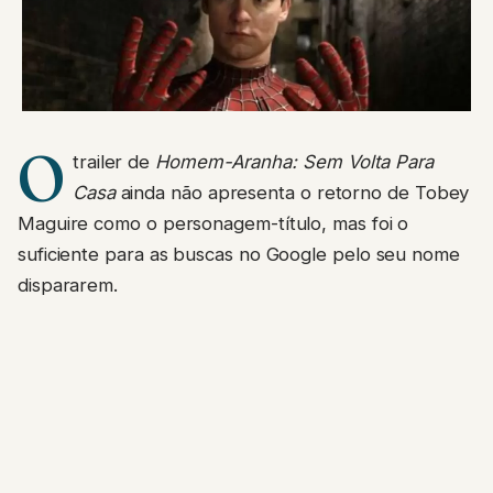
O
trailer de
Homem-Aranha: Sem Volta Para
Casa
ainda não apresenta o retorno de Tobey
Maguire como o personagem-título, mas foi o
suficiente para as buscas no Google pelo seu nome
dispararem.