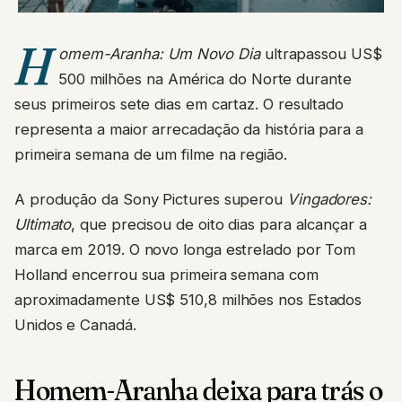
H
omem-Aranha: Um Novo Dia
ultrapassou US$
500 milhões na América do Norte durante
seus primeiros sete dias em cartaz. O resultado
representa a maior arrecadação da história para a
primeira semana de um filme na região.
A produção da Sony Pictures superou
Vingadores:
Ultimato
, que precisou de oito dias para alcançar a
marca em 2019. O novo longa estrelado por Tom
Holland encerrou sua primeira semana com
aproximadamente US$ 510,8 milhões nos Estados
Unidos e Canadá.
Homem-Aranha deixa para trás o