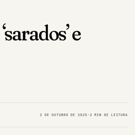
‘sarados’ e
2 DE OUTUBRO DE 2025
·
2 MIN DE LEITURA