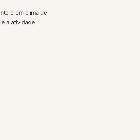
ente e em clima de
ue a atividade