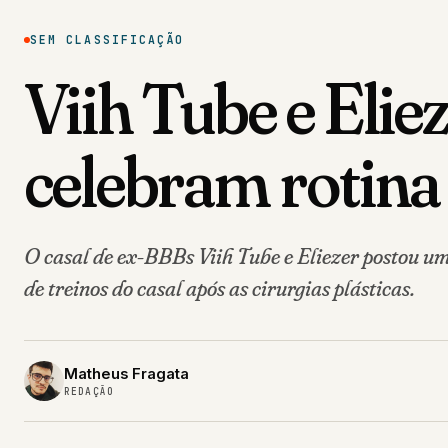
SEM CLASSIFICAÇÃO
Viih Tube e Elie
celebram rotina 
O casal de ex-BBBs Viih Tube e Eliezer postou um
de treinos do casal após as cirurgias plásticas.
Matheus Fragata
REDAÇÃO