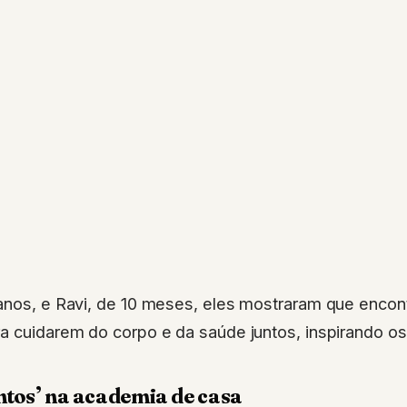
 anos, e Ravi, de 10 meses, eles mostraram que enco
a cuidarem do corpo e da saúde juntos, inspirando o
tos’ na academia de casa