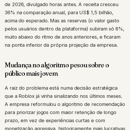
de 2026, divulgado horas antes. A receita cresceu
36% na comparação anual, para US$ 1,5 bilhão,
acima do esperado. Mas as reservas (o valor gasto
pelos usuários dentro da plataforma) subiram só 8%,
muito abaixo do ritmo de anos anteriores, e ficaram
na ponta inferior da própria projeção da empresa.
Mudança no algoritmo pesou sobre o
público mais jovem
A raiz do problema está numa decisão estratégica
que a Roblox já vinha sinalizando nos últimos meses.
A empresa reformulou o algoritmo de recomendação
para priorizar jogos com maior retenção de longo
prazo, em vez de experiências curtas e com
monetização agressiva, historicamente mais lucrativas