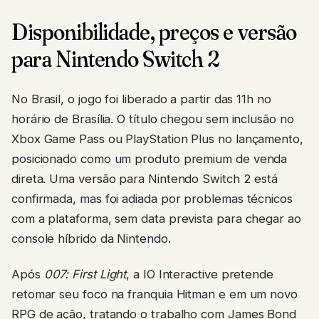
Disponibilidade, preços e versão
para Nintendo Switch 2
No Brasil, o jogo foi liberado a partir das 11h no
horário de Brasília. O título chegou sem inclusão no
Xbox Game Pass ou PlayStation Plus no lançamento,
posicionado como um produto premium de venda
direta. Uma versão para Nintendo Switch 2 está
confirmada, mas foi adiada por problemas técnicos
com a plataforma, sem data prevista para chegar ao
console híbrido da Nintendo.
Após
007: First Light
, a IO Interactive pretende
retomar seu foco na franquia Hitman e em um novo
RPG de ação, tratando o trabalho com James Bond