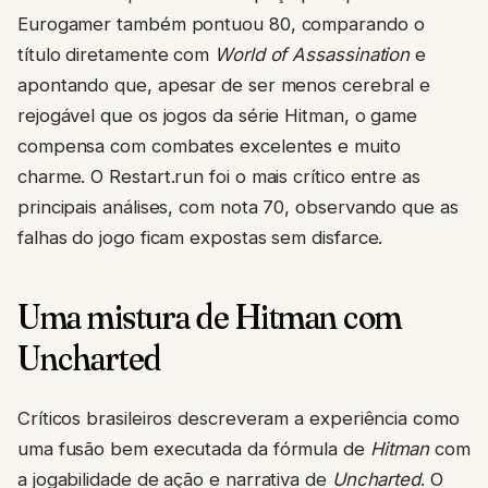
Eurogamer também pontuou 80, comparando o
título diretamente com
World of Assassination
e
apontando que, apesar de ser menos cerebral e
rejogável que os jogos da série Hitman, o game
compensa com combates excelentes e muito
charme. O Restart.run foi o mais crítico entre as
principais análises, com nota 70, observando que as
falhas do jogo ficam expostas sem disfarce.
Uma mistura de Hitman com
Uncharted
Críticos brasileiros descreveram a experiência como
uma fusão bem executada da fórmula de
Hitman
com
a jogabilidade de ação e narrativa de
Uncharted
. O