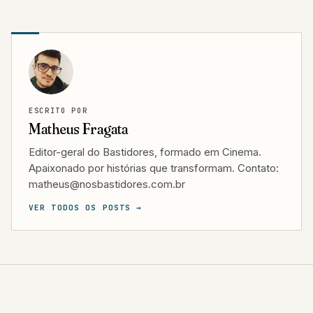
ESCRITO POR
Matheus Fragata
Editor-geral do Bastidores, formado em Cinema.
Apaixonado por histórias que transformam. Contato:
matheus@nosbastidores.com.br
VER TODOS OS POSTS →