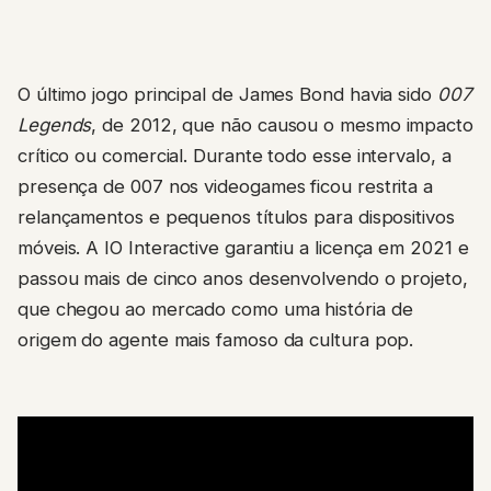
O último jogo principal de James Bond havia sido
007
Legends
, de 2012, que não causou o mesmo impacto
crítico ou comercial. Durante todo esse intervalo, a
presença de 007 nos videogames ficou restrita a
relançamentos e pequenos títulos para dispositivos
móveis. A IO Interactive garantiu a licença em 2021 e
passou mais de cinco anos desenvolvendo o projeto,
que chegou ao mercado como uma história de
origem do agente mais famoso da cultura pop.