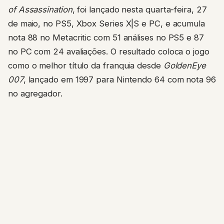
of Assassination
, foi lançado nesta quarta-feira, 27
de maio, no PS5, Xbox Series X|S e PC, e acumula
nota 88 no Metacritic com 51 análises no PS5 e 87
no PC com 24 avaliações. O resultado coloca o jogo
como o melhor título da franquia desde
GoldenEye
007
, lançado em 1997 para Nintendo 64 com nota 96
no agregador.