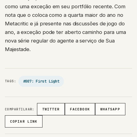
como uma exceção em seu portfólio recente. Com
nota que o coloca como a quarta maior do ano no
Metacritic e já presente nas discussões de jogo do
ano, a exceção pode ter aberto caminho para uma
nova série regular do agente a serviço de Sua
Majestade.
#007: First Light
TAGS:
COMPARTILHAR:
TWITTER
FACEBOOK
WHATSAPP
COPIAR LINK