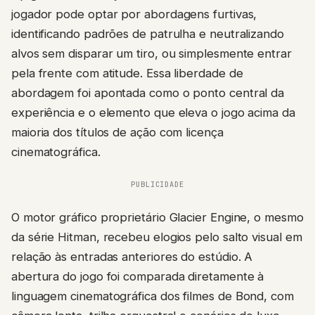
jogador pode optar por abordagens furtivas,
identificando padrões de patrulha e neutralizando
alvos sem disparar um tiro, ou simplesmente entrar
pela frente com atitude. Essa liberdade de
abordagem foi apontada como o ponto central da
experiência e o elemento que eleva o jogo acima da
maioria dos títulos de ação com licença
cinematográfica.
PUBLICIDADE
O motor gráfico proprietário Glacier Engine, o mesmo
da série Hitman, recebeu elogios pelo salto visual em
relação às entradas anteriores do estúdio. A
abertura do jogo foi comparada diretamente à
linguagem cinematográfica dos filmes de Bond, com