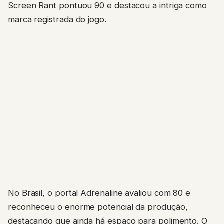
Screen Rant pontuou 90 e destacou a intriga como
marca registrada do jogo.
No Brasil, o portal Adrenaline avaliou com 80 e
reconheceu o enorme potencial da produção,
destacando que ainda há espaço para polimento. O