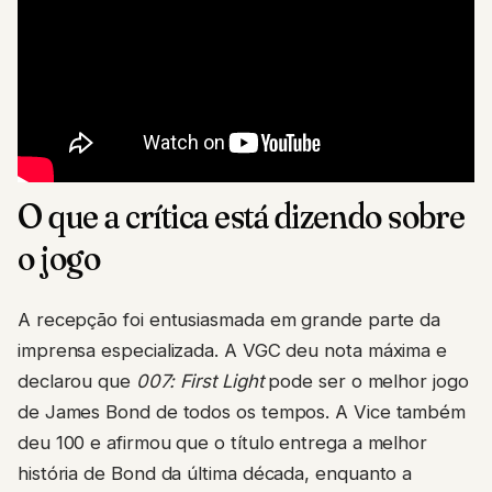
O que a crítica está dizendo sobre
o jogo
A recepção foi entusiasmada em grande parte da
imprensa especializada. A VGC deu nota máxima e
declarou que
007: First Light
pode ser o melhor jogo
de James Bond de todos os tempos. A Vice também
deu 100 e afirmou que o título entrega a melhor
história de Bond da última década, enquanto a