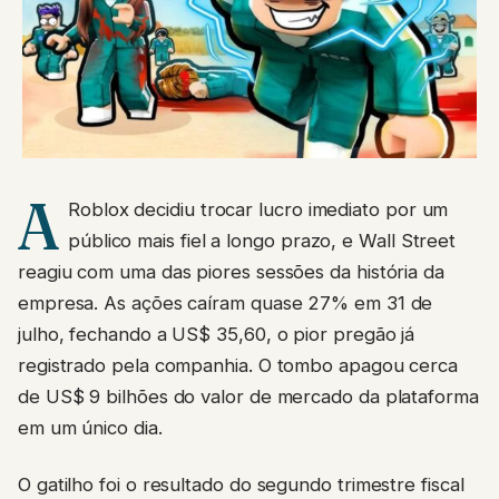
A
Roblox decidiu trocar lucro imediato por um
público mais fiel a longo prazo, e Wall Street
reagiu com uma das piores sessões da história da
empresa. As ações caíram quase 27% em 31 de
julho, fechando a US$ 35,60, o pior pregão já
registrado pela companhia. O tombo apagou cerca
de US$ 9 bilhões do valor de mercado da plataforma
em um único dia.
O gatilho foi o resultado do segundo trimestre fiscal