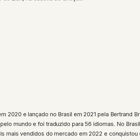
 em 2020 e lançado no Brasil em 2021 pela Bertrand Br
pelo mundo e foi traduzido para 56 idiomas. No Brasi
onais mais vendidos do mercado em 2022 e conquistou 