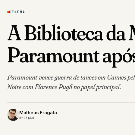
CINEMA
A Biblioteca da
Paramount após
Paramount vence guerra de lances em Cannes pelo
Noite com Florence Pugh no papel principal.
Matheus Fragata
REDAÇÃO