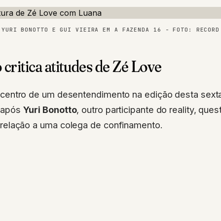
YURI BONOTTO E GUI VIEIRA EM A FAZENDA 16 - FOTO: RECORD
 critica atitudes de Zé Love
 centro de um desentendimento na edição desta sexta
 após
Yuri Bonotto
, outro participante do reality, que
 relação a uma colega de confinamento.