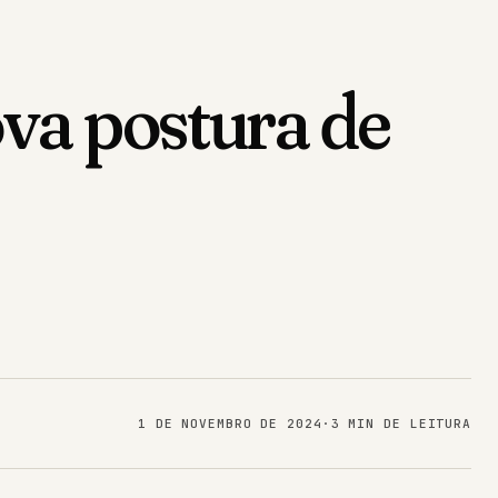
ova postura de
1 DE NOVEMBRO DE 2024
·
3 MIN DE LEITURA