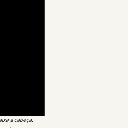
aixa a cabeça.