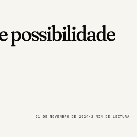
e possibilidade
21 DE NOVEMBRO DE 2024
·
2 MIN DE LEITURA