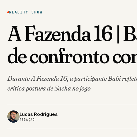
REALITY SHOW
A Fazenda 16 | 
de confronto c
Durante A Fazenda 16, a participante Babi refle
critica postura de Sacha no jogo
Lucas Rodrigues
REDAÇÃO