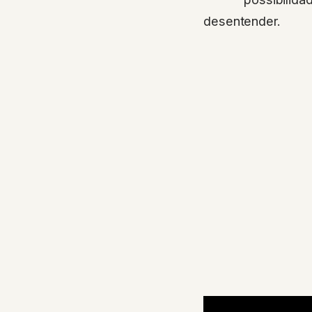
desentender.