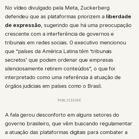
No vídeo divulgado pela Meta, Zuckerberg
defendeu que as plataformas priorizem a
liberdade
de expressão
, sugerindo que há uma preocupação
crescente com a interferência de governos e
tribunais em redes sociais. O executivo mencionou
que “países da América Latina têm ‘tribunais
secretos’ que podem ordenar que empresas
silenciosamente retirem conteúdos”, o que foi
interpretado como uma referência à atuação de
órgãos judiciais em países como o Brasil.
PUBLICIDADE
A fala gerou desconforto em alguns setores do
governo brasileiro, que vêm buscando regulamentar
a atuação das plataformas digitais para combater a