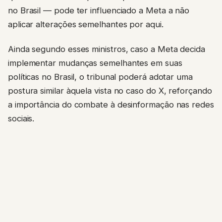
no Brasil — pode ter influenciado a Meta a não
aplicar alterações semelhantes por aqui.
Ainda segundo esses ministros, caso a Meta decida
implementar mudanças semelhantes em suas
políticas no Brasil, o tribunal poderá adotar uma
postura similar àquela vista no caso do X, reforçando
a importância do combate à desinformação nas redes
sociais.