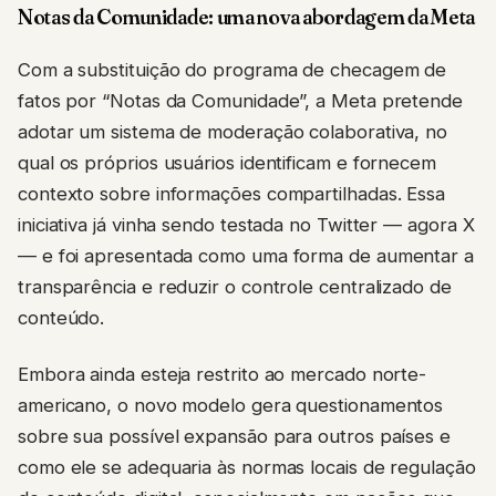
Notas da Comunidade: uma nova abordagem da Meta
Com a substituição do programa de checagem de
fatos por “Notas da Comunidade”, a Meta pretende
adotar um sistema de moderação colaborativa, no
qual os próprios usuários identificam e fornecem
contexto sobre informações compartilhadas. Essa
iniciativa já vinha sendo testada no Twitter — agora X
— e foi apresentada como uma forma de aumentar a
transparência e reduzir o controle centralizado de
conteúdo.
Embora ainda esteja restrito ao mercado norte-
americano, o novo modelo gera questionamentos
sobre sua possível expansão para outros países e
como ele se adequaria às normas locais de regulação