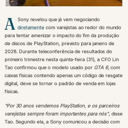
A
Sony revelou que já vem negociando
diretamente
com varejistas ao redor do mundo
para tentar amenizar o impacto do fim da produção
de discos de PlayStation, previsto para janeiro de
2028. Durante teleconferência de resultados do
primeiro trimestre nesta quinta-feira (31), a CFO Lin
Tao confirmou que o modelo usado por
GTA 6
, com
caixas físicas contendo apenas um código de resgate
digital, deve se tornar o padrão de venda em lojas
físicas.
“Por 30 anos vendemos PlayStation, e os parceiros
varejistas sempre foram importantes para nós”
, disse
Tao. Segundo ela, a Sony comunicou a decisão com