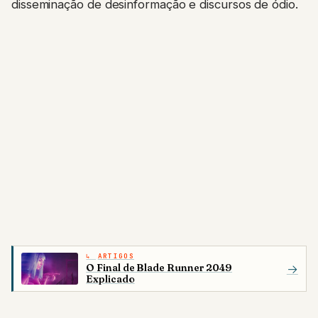
disseminação de desinformação e discursos de ódio.
ARTIGOS
O Final de Blade Runner 2049
→
Explicado