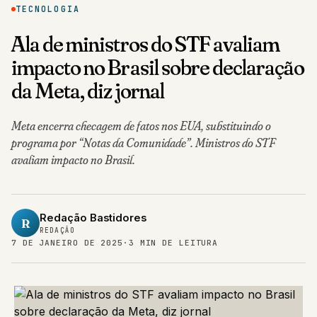
TECNOLOGIA
Ala de ministros do STF avaliam
impacto no Brasil sobre declaração
da Meta, diz jornal
Meta encerra checagem de fatos nos EUA, substituindo o
programa por “Notas da Comunidade”. Ministros do STF
avaliam impacto no Brasil.
Redação Bastidores
R
REDAÇÃO
7 DE JANEIRO DE 2025
·
3 MIN DE LEITURA