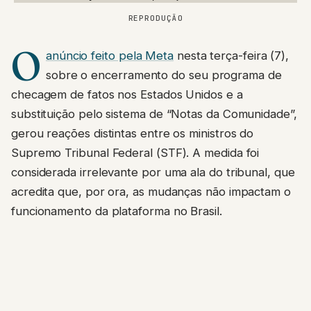
REPRODUÇÃO
O
anúncio feito pela Meta
nesta terça-feira (7),
sobre o encerramento do seu programa de
checagem de fatos nos Estados Unidos e a
substituição pelo sistema de “Notas da Comunidade”,
gerou reações distintas entre os ministros do
Supremo Tribunal Federal (STF). A medida foi
considerada irrelevante por uma ala do tribunal, que
acredita que, por ora, as mudanças não impactam o
funcionamento da plataforma no Brasil.