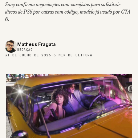
Sony confirma negociações com varejistas para substituir
discos de PS5 por caixas com código, modelo já usado por GTA
6.
Matheus Fragata
REDAÇÃO
31 DE JULHO DE 2026
·
3 MIN DE LEITURA