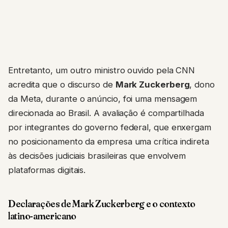
Entretanto, um outro ministro ouvido pela CNN
acredita que o discurso de
Mark Zuckerberg
, dono
da Meta, durante o anúncio, foi uma mensagem
direcionada ao Brasil. A avaliação é compartilhada
por integrantes do governo federal, que enxergam
no posicionamento da empresa uma crítica indireta
às decisões judiciais brasileiras que envolvem
plataformas digitais.
Declarações de Mark Zuckerberg e o contexto
latino-americano