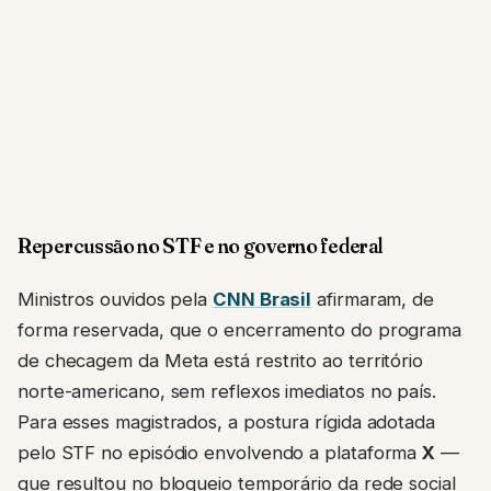
Repercussão no STF e no governo federal
Ministros ouvidos pela
CNN Brasil
afirmaram, de
forma reservada, que o encerramento do programa
de checagem da Meta está restrito ao território
norte-americano, sem reflexos imediatos no país.
Para esses magistrados, a postura rígida adotada
pelo STF no episódio envolvendo a plataforma
X
—
que resultou no bloqueio temporário da rede social