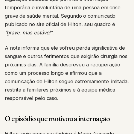
temporária e involuntária de uma pessoa em crise
grave de saúde mental. Segundo o comunicado
publicado no site oficial de Hilton, seu quadro é
“grave, mas estável”
.
A nota informa que ele sofreu perda significativa de
sangue e outros ferimentos que exigirão cirurgia nos
próximos dias. A família descreveu a recuperação
como um processo longo e afirmou que a
comunicação de Hilton segue extremamente limitada,
restrita a familiares próximos e à equipe médica
responsável pelo caso.
O episódio que motivou a internação
Hilton, cujo nome verdadeiro é Mario Armando