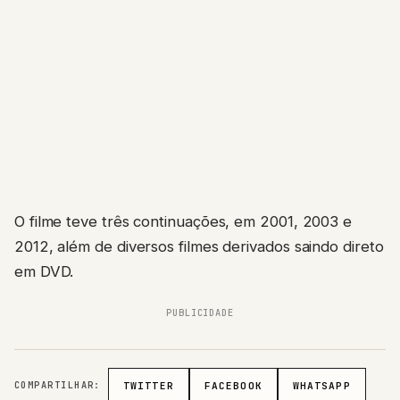
O filme teve três continuações, em 2001, 2003 e
2012, além de diversos filmes derivados saindo direto
em DVD.
PUBLICIDADE
COMPARTILHAR:
TWITTER
FACEBOOK
WHATSAPP