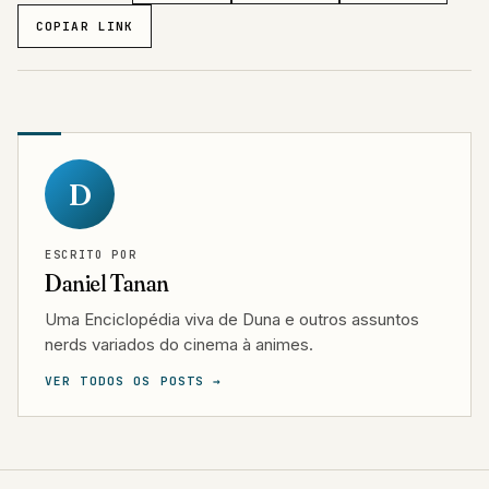
COPIAR LINK
D
ESCRITO POR
Daniel Tanan
Uma Enciclopédia viva de Duna e outros assuntos
nerds variados do cinema à animes.
VER TODOS OS POSTS →