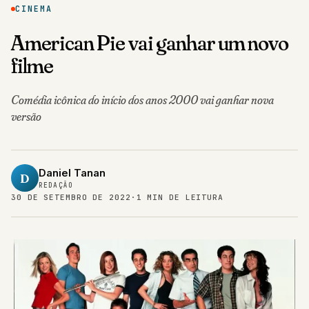
CINEMA
American Pie vai ganhar um novo
filme
Comédia icônica do início dos anos 2000 vai ganhar nova
versão
Daniel Tanan
D
REDAÇÃO
30 DE SETEMBRO DE 2022
·
1 MIN DE LEITURA