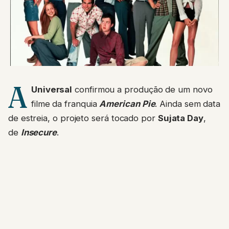
A
Universal
confirmou a produção de um novo
filme da franquia
American Pie
. Ainda sem data
de estreia, o projeto será tocado por
Sujata Day
,
de
Insecure
.