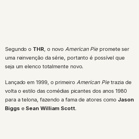
Segundo o
THR
, o novo
American Pie
promete ser
uma reinvenção da série, portanto é possível que
seja um elenco totalmente novo.
Lançado em 1999, o primeiro
American Pie
trazia de
volta o estilo das comédias picantes dos anos 1980
para a telona, fazendo a fama de atores como
Jason
Biggs
e
Sean William Scott
.