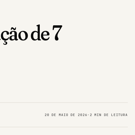
ção de 7
20 DE MAIO DE 2026
·
2 MIN DE LEITURA