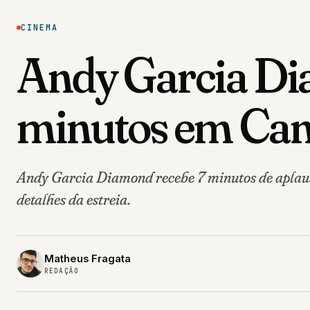
CINEMA
Andy Garcia Di
minutos em Ca
Andy Garcia Diamond recebe 7 minutos de aplaus
detalhes da estreia.
Matheus Fragata
REDAÇÃO