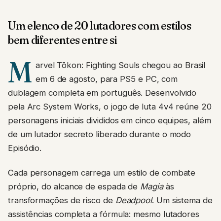
Um elenco de 20 lutadores com estilos
bem diferentes entre si
M
arvel Tōkon: Fighting Souls chegou ao Brasil
em 6 de agosto, para PS5 e PC, com
dublagem completa em português. Desenvolvido
pela Arc System Works, o jogo de luta 4v4 reúne 20
personagens iniciais divididos em cinco equipes, além
de um lutador secreto liberado durante o modo
Episódio.
Cada personagem carrega um estilo de combate
próprio, do alcance de espada de
Magia
às
transformações de risco de
Deadpool
. Um sistema de
assistências completa a fórmula: mesmo lutadores