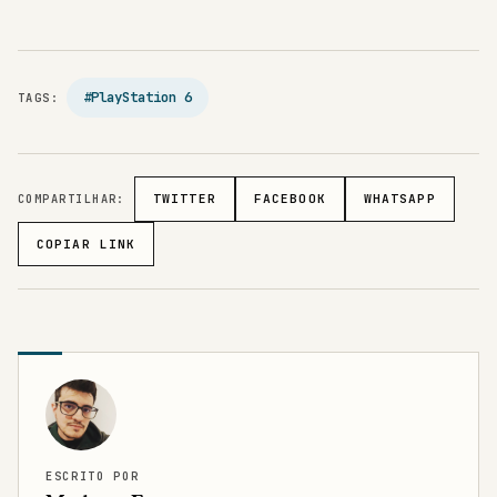
#PlayStation 6
TAGS:
COMPARTILHAR:
TWITTER
FACEBOOK
WHATSAPP
COPIAR LINK
ESCRITO POR