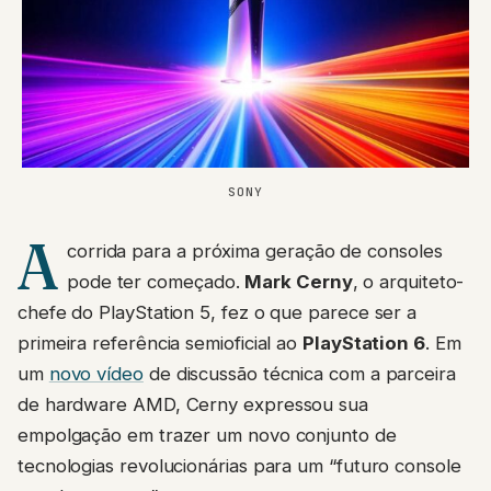
SONY
A
corrida para a próxima geração de consoles
pode ter começado.
Mark Cerny
, o arquiteto-
chefe do PlayStation 5, fez o que parece ser a
primeira referência semioficial ao
PlayStation 6
. Em
um
novo vídeo
de discussão técnica com a parceira
de hardware AMD, Cerny expressou sua
empolgação em trazer um novo conjunto de
tecnologias revolucionárias para um “futuro console