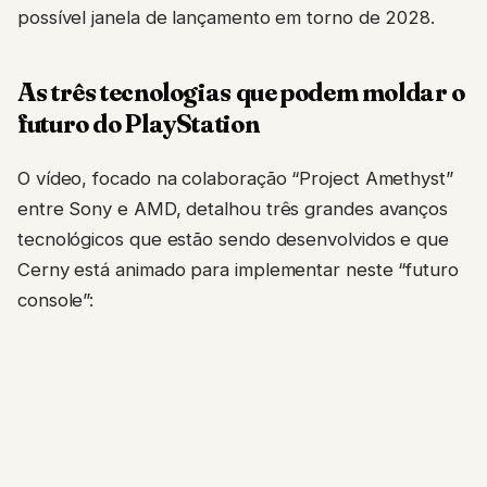
possível janela de lançamento em torno de 2028.
As três tecnologias que podem moldar o
futuro do PlayStation
O vídeo, focado na colaboração “Project Amethyst”
entre Sony e AMD, detalhou três grandes avanços
tecnológicos que estão sendo desenvolvidos e que
Cerny está animado para implementar neste “futuro
console”: