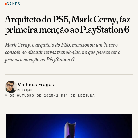
GAMES
Arquiteto do PS5, Mark Cerny, faz
primeira menção ao PlayStation 6
Mark Cerny, o arquiteto do PS5, mencionou um 'futuro
console' ao discutir novas tecnologias, no que parece ser a
primeira menção ao PlayStation 6.
Matheus Fragata
REDAÇÃO
9 DE OUTUBRO DE 2025
·
2 MIN DE LEITURA