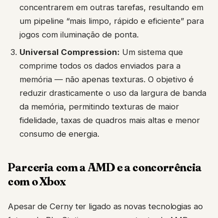
concentrarem em outras tarefas, resultando em
um pipeline “mais limpo, rápido e eficiente” para
jogos com iluminação de ponta.
Universal Compression:
Um sistema que
comprime todos os dados enviados para a
memória — não apenas texturas. O objetivo é
reduzir drasticamente o uso da largura de banda
da memória, permitindo texturas de maior
fidelidade, taxas de quadros mais altas e menor
consumo de energia.
Parceria com a AMD e a concorrência
com o Xbox
Apesar de Cerny ter ligado as novas tecnologias ao