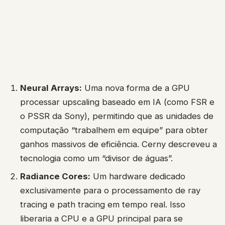
Neural Arrays:
Uma nova forma de a GPU
processar upscaling baseado em IA (como FSR e
o PSSR da Sony), permitindo que as unidades de
computação “trabalhem em equipe” para obter
ganhos massivos de eficiência. Cerny descreveu a
tecnologia como um “divisor de águas”.
Radiance Cores:
Um hardware dedicado
exclusivamente para o processamento de ray
tracing e path tracing em tempo real. Isso
liberaria a CPU e a GPU principal para se