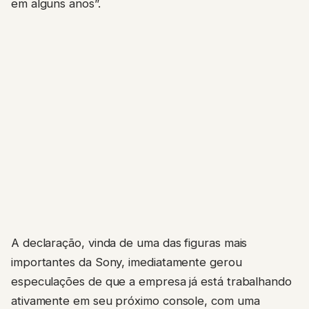
em alguns anos”.
A declaração, vinda de uma das figuras mais
importantes da Sony, imediatamente gerou
especulações de que a empresa já está trabalhando
ativamente em seu próximo console, com uma