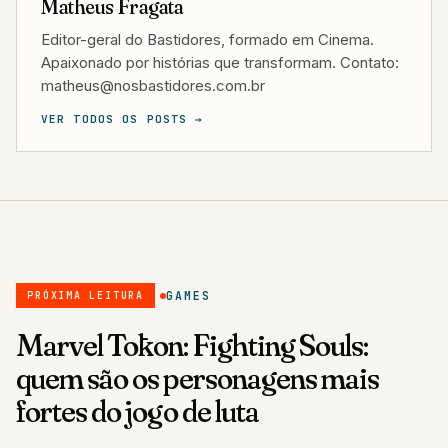
Matheus Fragata
Editor-geral do Bastidores, formado em Cinema.
Apaixonado por histórias que transformam. Contato:
matheus@nosbastidores.com.br
VER TODOS OS POSTS →
GAMES
PRÓXIMA LEITURA
Marvel Tōkon: Fighting Souls:
quem são os personagens mais
fortes do jogo de luta