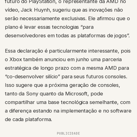
futuro do PlayStation, o representante da AMD no
vídeo, Jack Huynh, sugeriu que as inovações não
serão necessariamente exclusivas. Ele afirmou que o
plano é levar essas tecnologias “para
desenvolvedores em todas as plataformas de jogos”.
Essa declaração é particularmente interessante, pois
o Xbox também anunciou em junho uma parceria
estratégica de longo prazo com a mesma AMD para
“co-desenvolver silício” para seus futuros consoles.
Isso sugere que a próxima geração de consoles,
tanto da Sony quanto da Microsoft, pode
compartilhar uma base tecnológica semelhante, com
a diferença estando na implementação e no software
de cada plataforma.
PUBLICIDADE