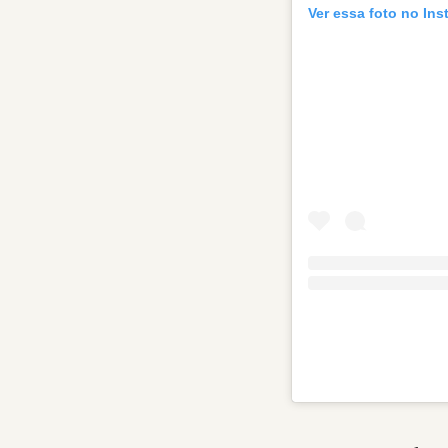
Ver essa foto no In