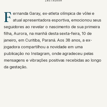
INSTAGRAM
F
ernanda Garay, ex-atleta olímpica de vôlei e
atual apresentadora esportiva, emocionou seus
seguidores ao revelar o nascimento de sua primeira
filha, Aurora, na manhã desta sexta-feira, 10 de
janeiro, em Curitiba, Paraná. Aos 38 anos, a ex-
jogadora compartilhou a novidade em uma
publicação no Instagram, onde agradeceu pelas
mensagens e vibrações positivas recebidas ao longo
da gestação.