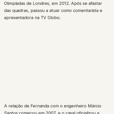
Olimpíadas de Londres, em 2012. Após se afastar
das quadras, passou a atuar como comentarista e
apresentadora na TV Globo.
A relação de Fernanda com o engenheiro Márcio
Santos começou em 2007, e o casal oficializou a