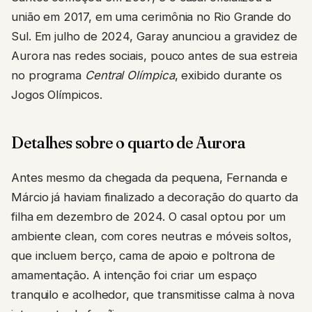
união em 2017, em uma cerimônia no Rio Grande do
Sul. Em julho de 2024, Garay anunciou a gravidez de
Aurora nas redes sociais, pouco antes de sua estreia
no programa
Central Olímpica
, exibido durante os
Jogos Olímpicos.
Detalhes sobre o quarto de Aurora
Antes mesmo da chegada da pequena, Fernanda e
Márcio já haviam finalizado a decoração do quarto da
filha em dezembro de 2024. O casal optou por um
ambiente clean, com cores neutras e móveis soltos,
que incluem berço, cama de apoio e poltrona de
amamentação. A intenção foi criar um espaço
tranquilo e acolhedor, que transmitisse calma à nova