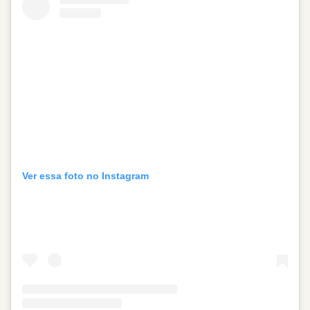
Ver essa foto no Instagram