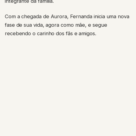
integrante da família.
Com a chegada de Aurora, Fernanda inicia uma nova
fase de sua vida, agora como mãe, e segue
recebendo o carinho dos fãs e amigos.