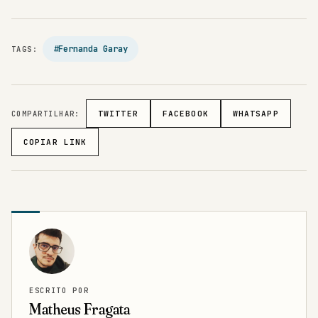
#Fernanda Garay
TAGS:
COMPARTILHAR:
TWITTER
FACEBOOK
WHATSAPP
COPIAR LINK
ESCRITO POR
Matheus Fragata