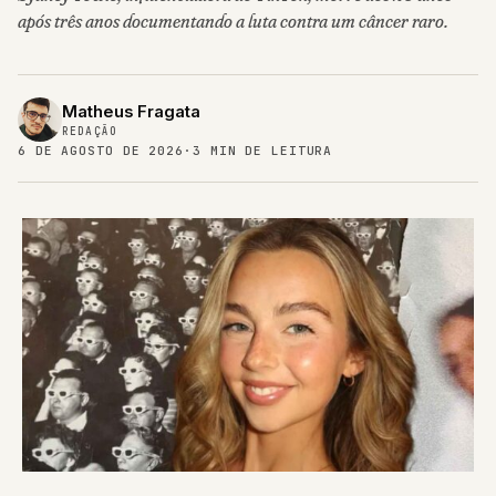
após três anos documentando a luta contra um câncer raro.
Matheus Fragata
REDAÇÃO
6 DE AGOSTO DE 2026
·
3 MIN DE LEITURA