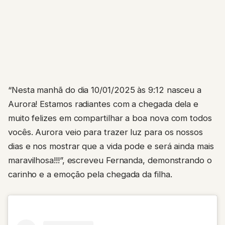
“Nesta manhã do dia 10/01/2025 às 9:12 nasceu a
Aurora! Estamos radiantes com a chegada dela e
muito felizes em compartilhar a boa nova com todos
vocês. Aurora veio para trazer luz para os nossos
dias e nos mostrar que a vida pode e será ainda mais
maravilhosa!!!”, escreveu Fernanda, demonstrando o
carinho e a emoção pela chegada da filha.