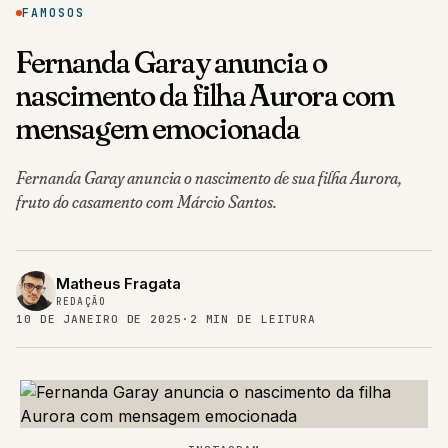
FAMOSOS
Fernanda Garay anuncia o
nascimento da filha Aurora com
mensagem emocionada
Fernanda Garay anuncia o nascimento de sua filha Aurora,
fruto do casamento com Márcio Santos.
Matheus Fragata
REDAÇÃO
10 DE JANEIRO DE 2025
·
2 MIN DE LEITURA