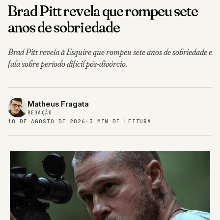
Brad Pitt revela que rompeu sete
anos de sobriedade
Brad Pitt revela à Esquire que rompeu sete anos de sobriedade e
fala sobre período difícil pós-divórcio.
Matheus Fragata
REDAÇÃO
10 DE AGOSTO DE 2026
·
3 MIN DE LEITURA