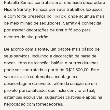
Rafaella Santos contrataram a renomada decoradora
Nicole Sarfaty. Famosa por seus trabalhos luxuosos
e com forte presença no TikTok, onde acumula mais
de meio milhão de seguidores, Sarfaty é conhecida
por assinar decorações de tirar o fôlego para
eventos de alto padrão.
De acordo com a fonte, um pacote mais básico de
seus serviços, incluindo a decoração da mesa de
doces, itens de locação, balões e outros detalhes,
pode ser contratado a partir de R$11.500,00. Este
valor inicial já contempla a montagem e
desmontagem do evento, além da criação de um
projeto personalizado, que inclui convite virtual,
estampas exclusivas, sugestões criativas e apoio na
negociação com fornecedores.