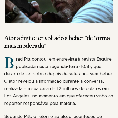
Ator admite ter voltado a beber “de forma
mais moderada”
B
rad Pitt contou, em entrevista à revista Esquire
publicada nesta segunda-feira (10/8), que
deixou de ser sóbrio depois de sete anos sem beber.
O ator revelou a informação durante a conversa,
realizada em sua casa de 12 milhões de dólares em
Los Angeles, no momento em que ofereceu vinho ao
repórter responsável pela matéria.
Segundo Pitt, o retorno ao álcool aconteceu de