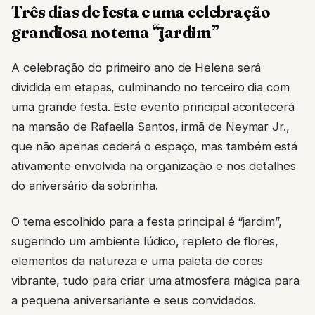
Três dias de festa e uma celebração
grandiosa no tema “jardim”
A celebração do primeiro ano de Helena será
dividida em etapas, culminando no terceiro dia com
uma grande festa. Este evento principal acontecerá
na mansão de Rafaella Santos, irmã de Neymar Jr.,
que não apenas cederá o espaço, mas também está
ativamente envolvida na organização e nos detalhes
do aniversário da sobrinha.
O tema escolhido para a festa principal é “jardim”,
sugerindo um ambiente lúdico, repleto de flores,
elementos da natureza e uma paleta de cores
vibrante, tudo para criar uma atmosfera mágica para
a pequena aniversariante e seus convidados.