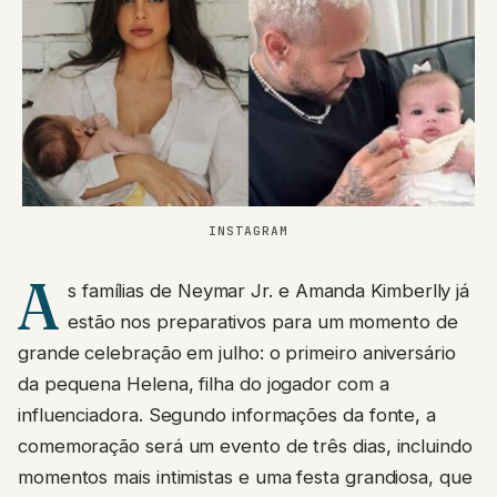
INSTAGRAM
A
s famílias de Neymar Jr. e Amanda Kimberlly já
estão nos preparativos para um momento de
grande celebração em julho: o primeiro aniversário
da pequena Helena, filha do jogador com a
influenciadora. Segundo informações da fonte, a
comemoração será um evento de três dias, incluindo
momentos mais intimistas e uma festa grandiosa, que