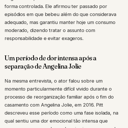
forma controlada. Ele afirmou ter passado por
episódios em que bebeu além do que considerava
adequado, mas garantiu manter hoje um consumo
moderado, dizendo tratar o assunto com
responsabilidade e evitar exageros.
Um período de dor intensa após a
separação de Angelina Jolie
Na mesma entrevista, o ator falou sobre um
momento particularmente difícil vivido durante o
processo de reorganização familiar após o fim do
casamento com Angelina Jolie, em 2016. Pitt
descreveu esse período como uma fase isolada, na
qual sentiu uma dor emocional tão intensa que