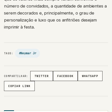
número de convidados, a quantidade de ambientes a
serem decorados e, principalmente, o grau de
personalização e luxo que os anfitriões desejam
imprimir à festa.
#Neymar Jr
TAGS:
COMPARTILHAR:
TWITTER
FACEBOOK
WHATSAPP
COPIAR LINK