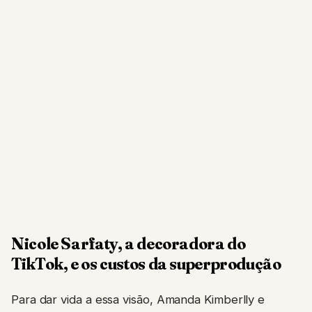
Nicole Sarfaty, a decoradora do
TikTok, e os custos da superprodução
Para dar vida a essa visão, Amanda Kimberlly e