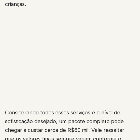
crianças.
Considerando todos esses serviços e o nível de
sofisticação desejado, um pacote completo pode
chegar a custar cerca de R$60 mil. Vale ressaltar
que os valores finais sempre variam conforme o