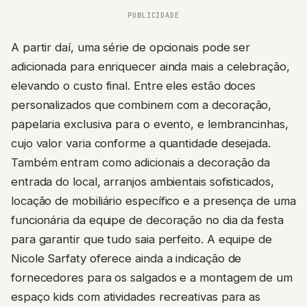
PUBLICIDADE
A partir daí, uma série de opcionais pode ser
adicionada para enriquecer ainda mais a celebração,
elevando o custo final. Entre eles estão doces
personalizados que combinem com a decoração,
papelaria exclusiva para o evento, e lembrancinhas,
cujo valor varia conforme a quantidade desejada.
Também entram como adicionais a decoração da
entrada do local, arranjos ambientais sofisticados,
locação de mobiliário específico e a presença de uma
funcionária da equipe de decoração no dia da festa
para garantir que tudo saia perfeito. A equipe de
Nicole Sarfaty oferece ainda a indicação de
fornecedores para os salgados e a montagem de um
espaço kids com atividades recreativas para as