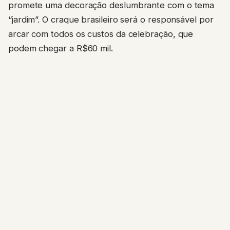
promete uma decoração deslumbrante com o tema
“jardim”. O craque brasileiro será o responsável por
arcar com todos os custos da celebração, que
podem chegar a R$60 mil.