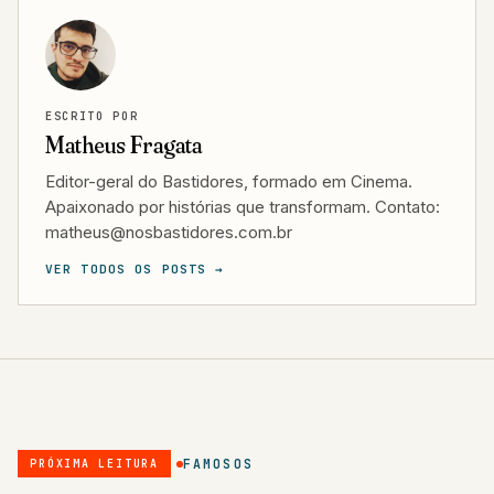
ESCRITO POR
Matheus Fragata
Editor-geral do Bastidores, formado em Cinema.
Apaixonado por histórias que transformam. Contato:
matheus@nosbastidores.com.br
VER TODOS OS POSTS →
FAMOSOS
PRÓXIMA LEITURA