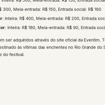
 R$ 300, Meia-entrada: R$ 150, Entrada social: R$ 160
or
: Inteira: R$ 400, Meia-entrada: R$ 200, Entrada soc
ior
: Inteira: R$ 180, Meia-entrada: R$ 90, Entrada soci
 ser adquiridos através do site oficial da Eventim. T
estinado às vítimas das enchentes no Rio Grande do S
 do festival.