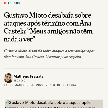
FAMOSOS
Gustavo Mioto desabafa sobre
ataques após término com Ana
Castela: “Meus amigos não têm
nada a ver”
Gustavo Mioto desabafa sobre ataques a seus amigos após
término com Ana Castela. O cantor pede respeito.
Matheus Fragata
REDAÇÃO
16 DE JANEIRO DE 2025
·
2 MIN DE LEITURA