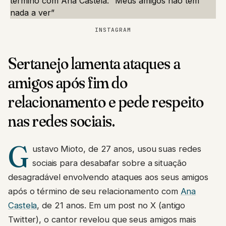
INSTAGRAM
Sertanejo lamenta ataques a
amigos após fim do
relacionamento e pede respeito
nas redes sociais.
G
ustavo Mioto, de 27 anos, usou suas redes
sociais para desabafar sobre a situação
desagradável envolvendo ataques aos seus amigos
após o término de seu relacionamento com
Ana
Castela
, de 21 anos. Em um post no X (antigo
Twitter), o cantor revelou que seus amigos mais