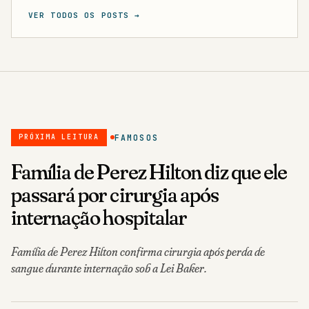
VER TODOS OS POSTS →
FAMOSOS
PRÓXIMA LEITURA
Família de Perez Hilton diz que ele
passará por cirurgia após
internação hospitalar
Família de Perez Hilton confirma cirurgia após perda de
sangue durante internação sob a Lei Baker.