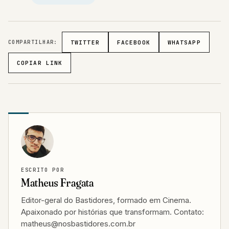
COMPARTILHAR:
TWITTER
FACEBOOK
WHATSAPP
COPIAR LINK
ESCRITO POR
Matheus Fragata
Editor-geral do Bastidores, formado em Cinema.
Apaixonado por histórias que transformam. Contato:
matheus@nosbastidores.com.br