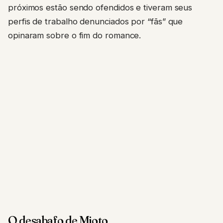
próximos estão sendo ofendidos e tiveram seus
perfis de trabalho denunciados por “fãs” que
opinaram sobre o fim do romance.
O desabafo de Mioto