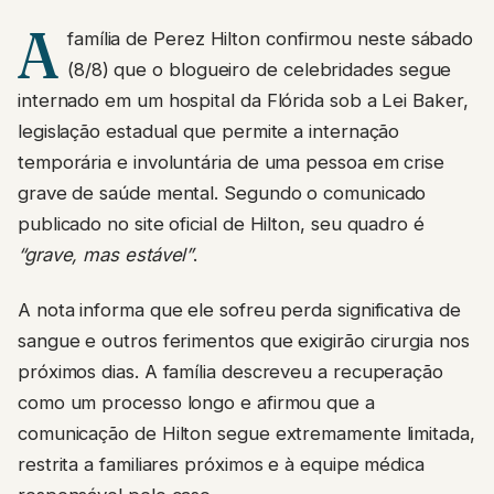
A
família de Perez Hilton confirmou neste sábado
(8/8) que o blogueiro de celebridades segue
internado em um hospital da Flórida sob a Lei Baker,
legislação estadual que permite a internação
temporária e involuntária de uma pessoa em crise
grave de saúde mental. Segundo o comunicado
publicado no site oficial de Hilton, seu quadro é
“grave, mas estável”
.
A nota informa que ele sofreu perda significativa de
sangue e outros ferimentos que exigirão cirurgia nos
próximos dias. A família descreveu a recuperação
como um processo longo e afirmou que a
comunicação de Hilton segue extremamente limitada,
restrita a familiares próximos e à equipe médica