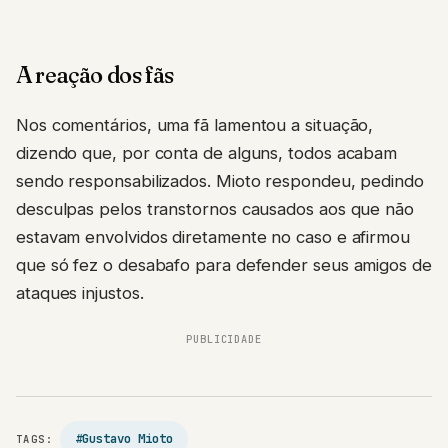
A reação dos fãs
Nos comentários, uma fã lamentou a situação,
dizendo que, por conta de alguns, todos acabam
sendo responsabilizados. Mioto respondeu, pedindo
desculpas pelos transtornos causados aos que não
estavam envolvidos diretamente no caso e afirmou
que só fez o desabafo para defender seus amigos de
ataques injustos.
PUBLICIDADE
#Gustavo Mioto
TAGS: