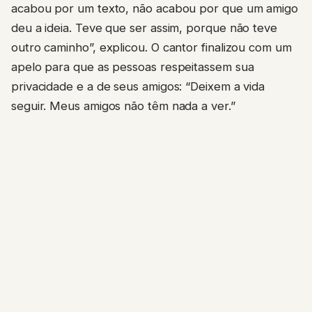
acabou por um texto, não acabou por que um amigo
deu a ideia. Teve que ser assim, porque não teve
outro caminho”, explicou. O cantor finalizou com um
apelo para que as pessoas respeitassem sua
privacidade e a de seus amigos: “Deixem a vida
seguir. Meus amigos não têm nada a ver.”