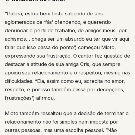
“Galera, estou bem triste sabendo de uns
aglomerados de ‘fãs’ ofendendo, e querendo
denunciar o perfil de trabalho, de amigos meus, por
achismos… chega ser um absurdo eu ter que vir aqui
falar que isso passa do ponto”, começou Mioto,
expressando sua frustração. O cantor fez questão de
destacar a atitude de sua amiga Cris, que sempre
apoiou seu relacionamento e o respeitou, mesmo nas
dificuldades. “Ela, assim como eu, acredita no amor,
respeito, e por isso também passa por decepções,
frustrações”, afirmou.
Mioto também ressaltou que a decisão de terminar o
relacionamento não foi simples nem imposta por
outras pessoas, mas uma escolha pessoal. “Não