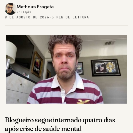
Matheus Fragata
REDAÇÃO
8 DE AGOSTO DE 2026
·
3 MIN DE LEITURA
Blogueiro segue internado quatro dias
após crise de saúde mental