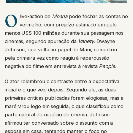
O
live-action de
Moana
pode fechar as contas no
vermelho, com prejuízo estimado em pelo
menos US$ 100 milhões durante sua passagem nos
cinemas, segundo apuração da
Variety
. Dwayne
Johnson, que volta ao papel de Maui, comentou
pela primeira vez como reagiu à repercussão
negativa do filme em entrevista à revista
People
.
O ator relembrou o contraste entre a expectativa
inicial e o que veio depois. Segundo ele, as duas
primeiras críticas publicadas foram elogiosas, mas a
maré virou logo em seguida, o que classificou como
parte natural do negócio do cinema. Johnson
afirmou ter conversado sobre o assunto com a
esposa em casa, tentando manter o foco no