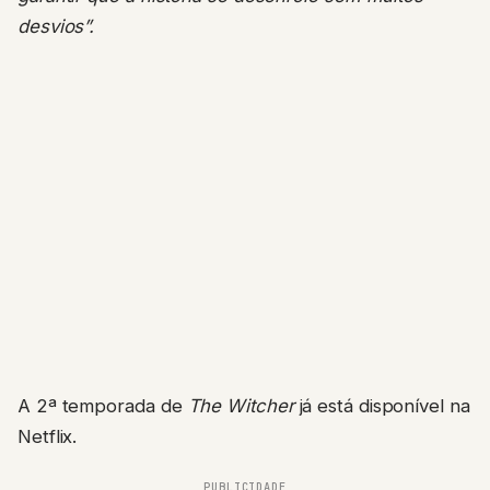
desvios”.
A 2ª temporada de
The Witcher
já está disponível na
Netflix.
PUBLICIDADE