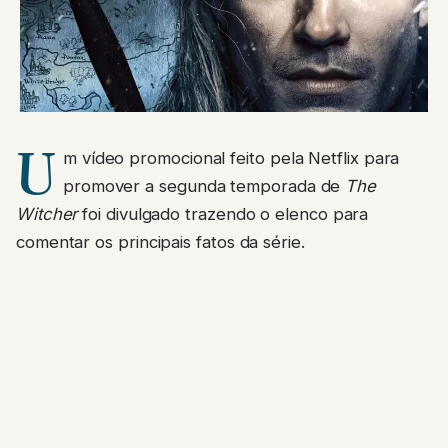
U
m vídeo promocional feito pela Netflix para
promover a segunda temporada de
The
Witcher
foi divulgado trazendo o elenco para
comentar os principais fatos da série.