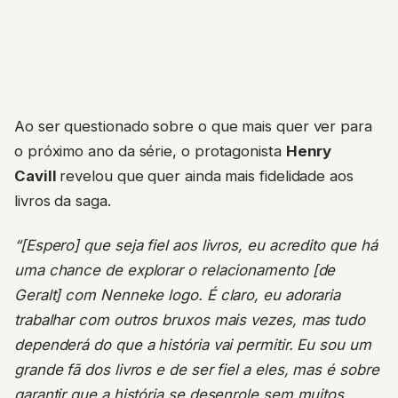
Ao ser questionado sobre o que mais quer ver para
o próximo ano da série, o protagonista
Henry
Cavill
revelou que quer ainda mais fidelidade aos
livros da saga.
“[Espero] que seja fiel aos livros, eu acredito que há
uma chance de explorar o relacionamento [de
Geralt] com Nenneke logo. É claro, eu adoraria
trabalhar com outros bruxos mais vezes, mas tudo
dependerá do que a história vai permitir. Eu sou um
grande fã dos livros e de ser fiel a eles, mas é sobre
garantir que a história se desenrole sem muitos