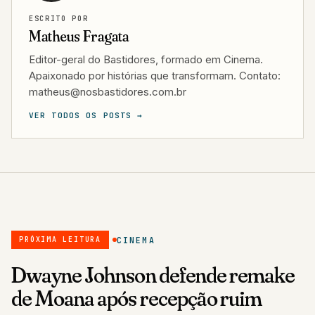
ESCRITO POR
Matheus Fragata
Editor-geral do Bastidores, formado em Cinema.
Apaixonado por histórias que transformam. Contato:
matheus@nosbastidores.com.br
VER TODOS OS POSTS →
CINEMA
PRÓXIMA LEITURA
Dwayne Johnson defende remake
de Moana após recepção ruim