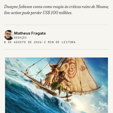
Dwayne Johnson conta como reagiu às críticas ruins de Moana;
live-action pode perder US$ 100 milhões.
Matheus Fragata
REDAÇÃO
8 DE AGOSTO DE 2026
·
2 MIN DE LEITURA