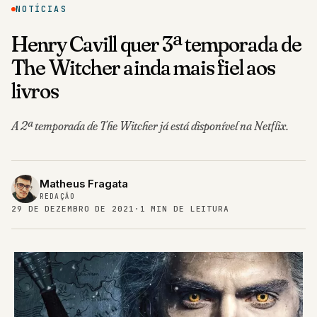
NOTÍCIAS
Henry Cavill quer 3ª temporada de
The Witcher ainda mais fiel aos
livros
A 2ª temporada de The Witcher já está disponível na Netflix.
Matheus Fragata
REDAÇÃO
29 DE DEZEMBRO DE 2021
·
1 MIN DE LEITURA