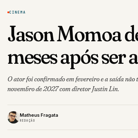
CINEMA
Jason Momoa dei
meses após ser 
O ator foi confirmado em fevereiro e a saída não
novembro de 2027 com diretor Justin Lin.
Matheus Fragata
REDAÇÃO