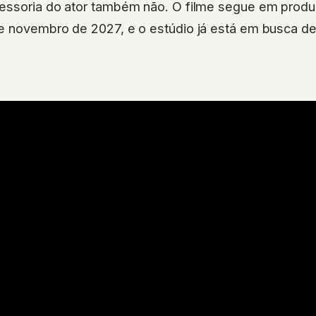
essoria do ator também não. O filme segue em produ
e novembro de 2027, e o estúdio já está em busca d