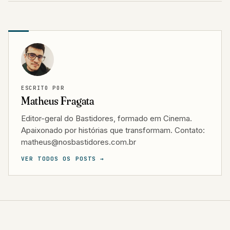
ESCRITO POR
Matheus Fragata
Editor-geral do Bastidores, formado em Cinema.
Apaixonado por histórias que transformam. Contato:
matheus@nosbastidores.com.br
VER TODOS OS POSTS →