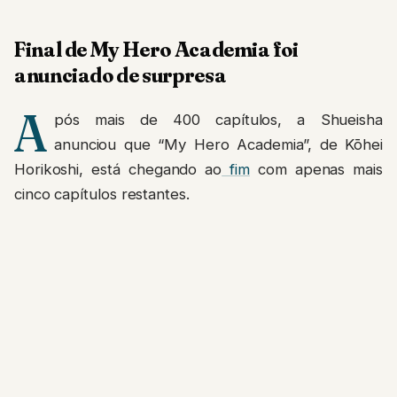
Final de My Hero Academia foi
anunciado de surpresa
A
pós mais de 400 capítulos, a Shueisha
anunciou que “My Hero Academia”, de Kōhei
Horikoshi, está chegando ao
fim
com apenas mais
cinco capítulos restantes.