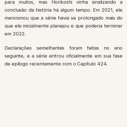
para muitos, mas Horikoshi vinha sinalizando a
conclusão da história há algum tempo. Em 2021, ele
mencionou que a série havia se prolongado mais do
que ele inicialmente planejou e que poderia terminar
em 2022.
Declarações semelhantes foram feitas no ano
seguinte, e a série entrou oficialmente em sua fase
de epílogo recentemente com o Capítulo 424.