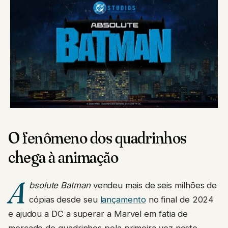
O fenômeno dos quadrinhos
chega à animação
A
bsolute Batman
vendeu mais de seis milhões de
cópias desde seu
lançamento
no final de 2024
e ajudou a DC a superar a Marvel em fatia de