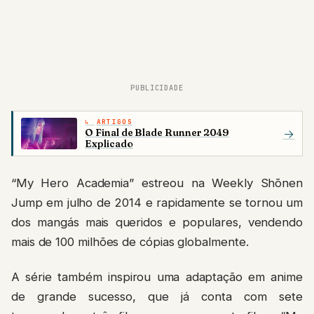
PUBLICIDADE
ARTIGOS
O Final de Blade Runner 2049
→
Explicado
“My Hero Academia” estreou na Weekly Shōnen
Jump em julho de 2014 e rapidamente se tornou um
dos mangás mais queridos e populares, vendendo
mais de 100 milhões de cópias globalmente.
A série também inspirou uma adaptação em anime
de grande sucesso, que já conta com sete