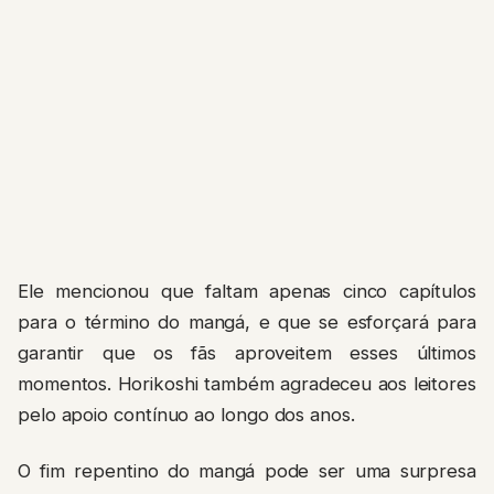
Ele mencionou que faltam apenas cinco capítulos
para o término do mangá, e que se esforçará para
garantir que os fãs aproveitem esses últimos
momentos. Horikoshi também agradeceu aos leitores
pelo apoio contínuo ao longo dos anos.
O fim repentino do mangá pode ser uma surpresa