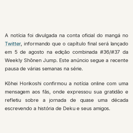
A notícia foi divulgada na conta oficial do mangá no
Twitter
, informando que o capítulo final será lançado
em 5 de agosto na edição combinada #36/#37 da
Weekly Shōnen Jump. Este anúncio segue a recente
pausa de várias semanas na série.
Kōhei Horikoshi confirmou a notícia online com uma
mensagem aos fãs, onde expressou sua gratidão e
refletiu sobre a jornada de quase uma década
escrevendo a história de Deku e seus amigos.