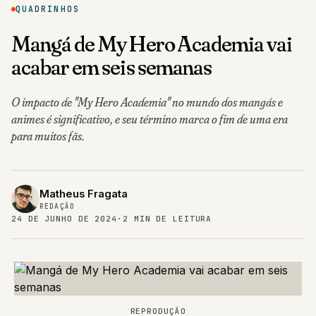
QUADRINHOS
Mangá de My Hero Academia vai
acabar em seis semanas
O impacto de "My Hero Academia" no mundo dos mangás e
animes é significativo, e seu término marca o fim de uma era
para muitos fãs.
Matheus Fragata
REDAÇÃO
24 DE JUNHO DE 2024
·
2 MIN DE LEITURA
REPRODUÇÃO