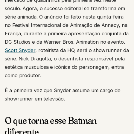
mercado de quadrinhos pela primeira vez neste
século. Agora, o sucesso editorial se transforma em
série animada. O anúncio foi feito nesta quinta-feira
no Festival Internacional de Animação de Annecy, na
França, durante a primeira apresentação conjunta da
DC Studios e da Warner Bros. Animation no evento.
Scott Snyder
, roteirista da HQ, será o showrunner da
série. Nick Dragotta, o desenhista responsável pela
estética musculosa e icônica do personagem, entra
como produtor.
É a primeira vez que Snyder assume um cargo de
showrunner em televisão.
O que torna esse Batman
diferente