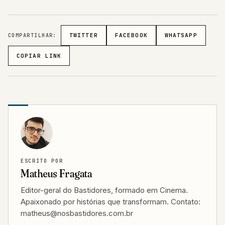
COMPARTILHAR:
TWITTER
FACEBOOK
WHATSAPP
COPIAR LINK
ESCRITO POR
Matheus Fragata
Editor-geral do Bastidores, formado em Cinema.
Apaixonado por histórias que transformam. Contato:
matheus@nosbastidores.com.br