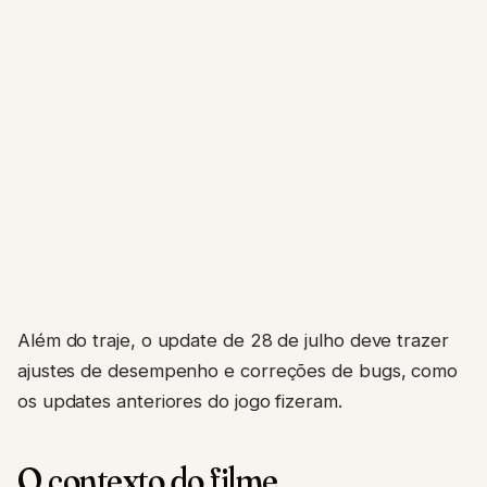
Além do traje, o update de 28 de julho deve trazer
ajustes de desempenho e correções de bugs, como
os updates anteriores do jogo fizeram.
O contexto do filme