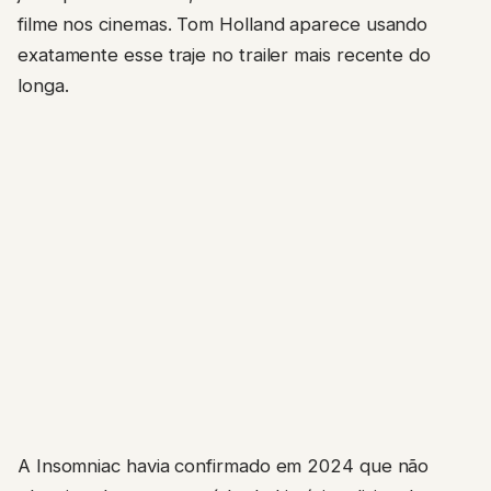
filme nos cinemas. Tom Holland aparece usando
exatamente esse traje no trailer mais recente do
longa.
A Insomniac havia confirmado em 2024 que não