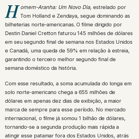
H
omem-Aranha: Um Novo Dia
, estrelado por
Tom Holland e Zendaya, segue dominando as
bilheterias norte-americanas. O filme dirigido por
Destin Daniel Cretton faturou 145 milhões de dólares
em seu segundo final de semana nos Estados Unidos
e Canadá, uma queda de 59% em relação à estreia,
garantindo o terceiro melhor segundo final de
semana doméstico da história.
Com esse resultado, a soma acumulada do longa em
solo norte-americano chega a 655 milhões de
dólares em apenas dez dias de exibição, a maior
marca de sempre para esse período. No mercado
internacional, o filme já somou 1 bilhão de dólares,
tornando-se a segunda produção mais rápida a
atingir esse patamar fora dos Estados Unidos, atrás