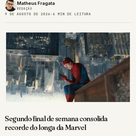
Matheus Fragata
REDAÇÃO
9 DE AGOSTO DE 2026
·
6 MIN DE LEITURA
Segundo final de semana consolida
recorde do longa da Marvel