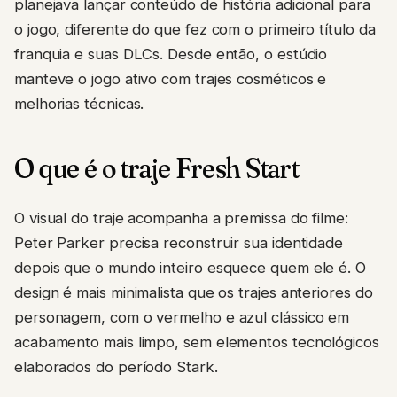
planejava lançar conteúdo de história adicional para
o jogo, diferente do que fez com o primeiro título da
franquia e suas DLCs. Desde então, o estúdio
manteve o jogo ativo com trajes cosméticos e
melhorias técnicas.
O que é o traje Fresh Start
O visual do traje acompanha a premissa do filme:
Peter Parker precisa reconstruir sua identidade
depois que o mundo inteiro esquece quem ele é. O
design é mais minimalista que os trajes anteriores do
personagem, com o vermelho e azul clássico em
acabamento mais limpo, sem elementos tecnológicos
elaborados do período Stark.