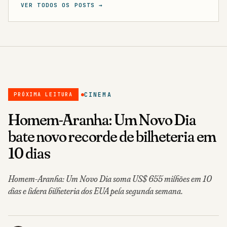
VER TODOS OS POSTS →
CINEMA
PRÓXIMA LEITURA
Homem-Aranha: Um Novo Dia
bate novo recorde de bilheteria em
10 dias
Homem-Aranha: Um Novo Dia soma US$ 655 milhões em 10
dias e lidera bilheteria dos EUA pela segunda semana.