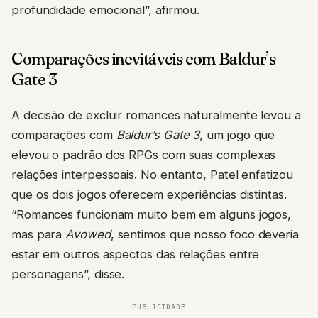
profundidade emocional”, afirmou.
Comparações inevitáveis com Baldur’s
Gate 3
A decisão de excluir romances naturalmente levou a
comparações com
Baldur’s Gate 3
, um jogo que
elevou o padrão dos RPGs com suas complexas
relações interpessoais. No entanto, Patel enfatizou
que os dois jogos oferecem experiências distintas.
“Romances funcionam muito bem em alguns jogos,
mas para
Avowed
, sentimos que nosso foco deveria
estar em outros aspectos das relações entre
personagens”, disse.
PUBLICIDADE