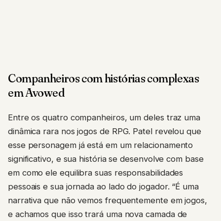
Companheiros com histórias complexas
em Avowed
Entre os quatro companheiros, um deles traz uma
dinâmica rara nos jogos de RPG. Patel revelou que
esse personagem já está em um relacionamento
significativo, e sua história se desenvolve com base
em como ele equilibra suas responsabilidades
pessoais e sua jornada ao lado do jogador. “É uma
narrativa que não vemos frequentemente em jogos,
e achamos que isso trará uma nova camada de