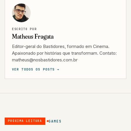
ESCRITO POR
Matheus Fragata
Editor-geral do Bastidores, formado em Cinema.
Apaixonado por histórias que transformam. Contato:
matheus@nosbastidores.com.br
VER TODOS OS POSTS →
GAMES
PRÓXIMA LEITURA