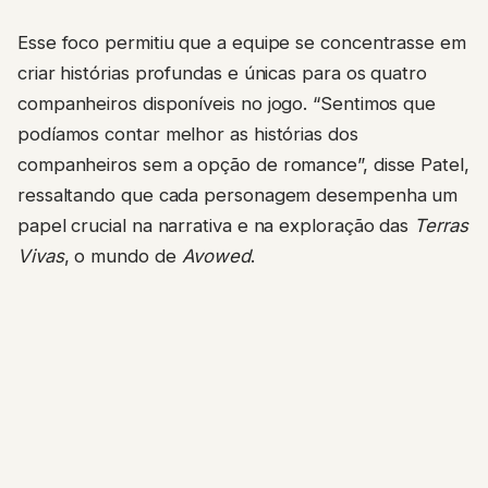
Esse foco permitiu que a equipe se concentrasse em
criar histórias profundas e únicas para os quatro
companheiros disponíveis no jogo. “Sentimos que
podíamos contar melhor as histórias dos
companheiros sem a opção de romance”, disse Patel,
ressaltando que cada personagem desempenha um
papel crucial na narrativa e na exploração das
Terras
Vivas
, o mundo de
Avowed
.