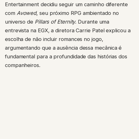
Entertainment decidiu seguir um caminho diferente
com
Avowed
, seu próximo RPG ambientado no
universo de
Pillars of Eternity
. Durante uma
entrevista na EGX, a diretora Carrie Patel explicou a
escolha de não incluir romances no jogo,
argumentando que a ausência dessa mecânica é
fundamental para a profundidade das histórias dos
companheiros.