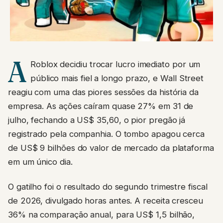
A
Roblox decidiu trocar lucro imediato por um
público mais fiel a longo prazo, e Wall Street
reagiu com uma das piores sessões da história da
empresa. As ações caíram quase 27% em 31 de
julho, fechando a US$ 35,60, o pior pregão já
registrado pela companhia. O tombo apagou cerca
de US$ 9 bilhões do valor de mercado da plataforma
em um único dia.
O gatilho foi o resultado do segundo trimestre fiscal
de 2026, divulgado horas antes. A receita cresceu
36% na comparação anual, para US$ 1,5 bilhão,