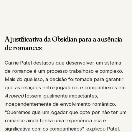
A justificativa da Obsidian para a ausência
de romances
Carrie Patel destacou que desenvolver um sistema
de romance é um processo trabalhoso e complexo.
Mais do que isso, a decisão foi tomada para garantir
que as relações entre jogadores e companheiros em
Avowed
fossem igualmente impactantes,
independentemente de envolvimento romântico.
“Queremos que um jogador que opte por não ter um
romance ainda tenha uma experiência rica e
significativa com os companheiros”, explicou Patel.