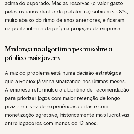
acima do esperado. Mas as reservas (o valor gasto
pelos usuários dentro da plataforma) subiram só 8%,
muito abaixo do ritmo de anos anteriores, e ficaram
na ponta inferior da própria projeção da empresa.
Mudança no algoritmo pesou sobre o
público mais jovem
A raiz do problema está numa decisão estratégica
que a Roblox já vinha sinalizando nos últimos meses.
A empresa reformulou o algoritmo de recomendação
para priorizar jogos com maior retenção de longo
prazo, em vez de experiências curtas e com
monetização agressiva, historicamente mais lucrativas
entre jogadores com menos de 13 anos.