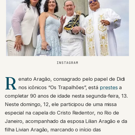
INSTAGRAM
R
enato Aragão, consagrado pelo papel de Didi
nos icônicos “Os Trapalhões”, está
prestes
a
completar 90 anos de idade nesta segunda-feira, 13.
Neste domingo, 12, ele participou de uma missa
especial na capela do Cristo Redentor, no Rio de
Janeiro, acompanhado da esposa Lilian Aragão e da
filha Livian Aragão, marcando o início das