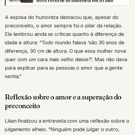
novo recorde de bilheteria em 10 dias
A esposa do humorista destacou que, apesar do
preconceito, o amor sempre foi o pilar da relação.
Ela lembrou ainda as críticas quanto à diferença de
idade e altura: “Todo mundo falava ‘são 30 anos de
diferença, 30 cm de altura. O que essa mulher nova
quer com um cara mais velho desse?’. Mas não dava
para explicar para as pessoas o amor que a gente
sentia.”
Reflexão sobre o amor e a superação do
preconceito
Lilian finalizou a entrevista com uma reflexão sobre o
julgamento alheio. “Ninguém pode julgar o outro,