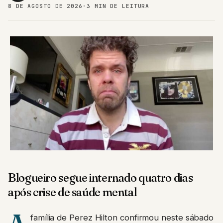
8 DE AGOSTO DE 2026
·
3 MIN DE LEITURA
Blogueiro segue internado quatro dias
após crise de saúde mental
família de Perez Hilton confirmou neste sábado