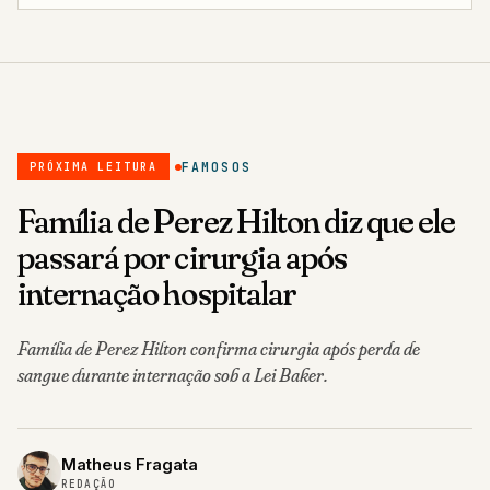
FAMOSOS
PRÓXIMA LEITURA
Família de Perez Hilton diz que ele
passará por cirurgia após
internação hospitalar
Família de Perez Hilton confirma cirurgia após perda de
sangue durante internação sob a Lei Baker.
Matheus Fragata
REDAÇÃO