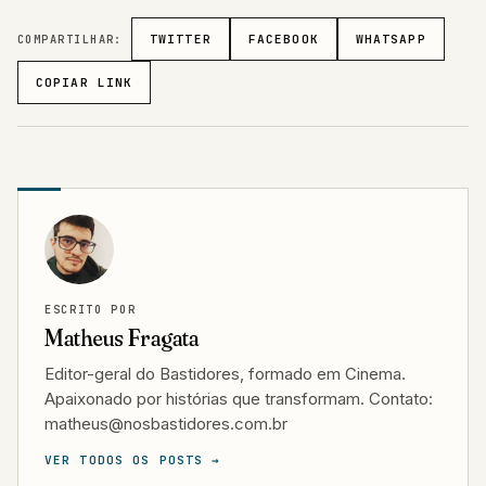
COMPARTILHAR:
TWITTER
FACEBOOK
WHATSAPP
COPIAR LINK
ESCRITO POR
Matheus Fragata
Editor-geral do Bastidores, formado em Cinema.
Apaixonado por histórias que transformam. Contato:
matheus@nosbastidores.com.br
VER TODOS OS POSTS →