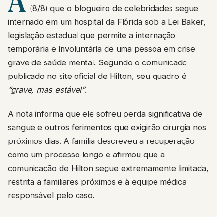
A
(8/8) que o blogueiro de celebridades segue
internado em um hospital da Flórida sob a Lei Baker,
legislação estadual que permite a internação
temporária e involuntária de uma pessoa em crise
grave de saúde mental. Segundo o comunicado
publicado no site oficial de Hilton, seu quadro é
“grave, mas estável”
.
A nota informa que ele sofreu perda significativa de
sangue e outros ferimentos que exigirão cirurgia nos
próximos dias. A família descreveu a recuperação
como um processo longo e afirmou que a
comunicação de Hilton segue extremamente limitada,
restrita a familiares próximos e à equipe médica
responsável pelo caso.