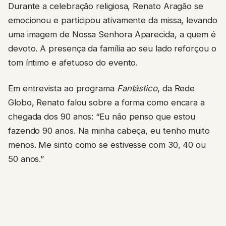
Durante a celebração religiosa, Renato Aragão se
emocionou e participou ativamente da missa, levando
uma imagem de Nossa Senhora Aparecida, a quem é
devoto. A presença da família ao seu lado reforçou o
tom íntimo e afetuoso do evento.
Em entrevista ao programa
Fantástico
, da Rede
Globo, Renato falou sobre a forma como encara a
chegada dos 90 anos: “Eu não penso que estou
fazendo 90 anos. Na minha cabeça, eu tenho muito
menos. Me sinto como se estivesse com 30, 40 ou
50 anos.”