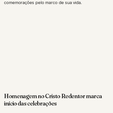
comemorações pelo marco de sua vida.
Homenagem no Cristo Redentor marca
início das celebrações