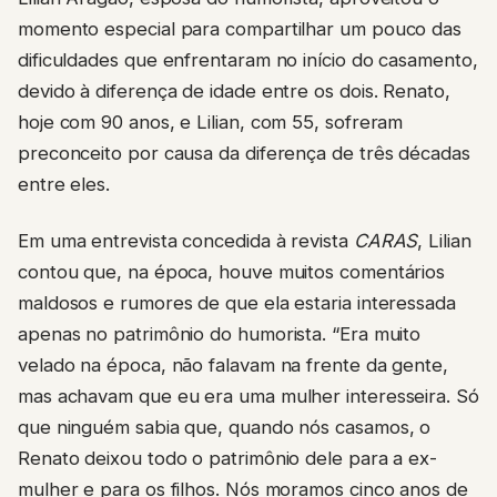
momento especial para compartilhar um pouco das
dificuldades que enfrentaram no início do casamento,
devido à diferença de idade entre os dois. Renato,
hoje com 90 anos, e Lilian, com 55, sofreram
preconceito por causa da diferença de três décadas
entre eles.
Em uma entrevista concedida à revista
CARAS
, Lilian
contou que, na época, houve muitos comentários
maldosos e rumores de que ela estaria interessada
apenas no patrimônio do humorista. “Era muito
velado na época, não falavam na frente da gente,
mas achavam que eu era uma mulher interesseira. Só
que ninguém sabia que, quando nós casamos, o
Renato deixou todo o patrimônio dele para a ex-
mulher e para os filhos. Nós moramos cinco anos de