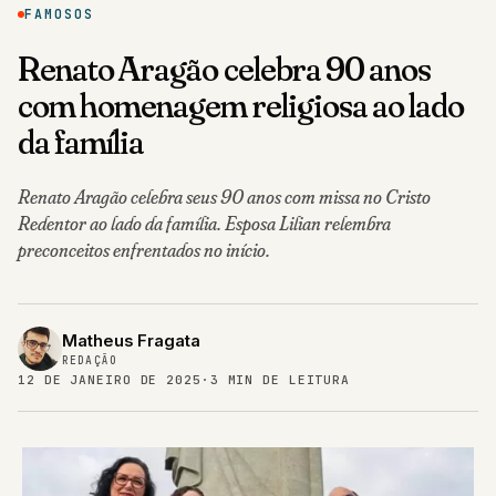
FAMOSOS
Renato Aragão celebra 90 anos
com homenagem religiosa ao lado
da família
Renato Aragão celebra seus 90 anos com missa no Cristo
Redentor ao lado da família. Esposa Lilian relembra
preconceitos enfrentados no início.
Matheus Fragata
REDAÇÃO
12 DE JANEIRO DE 2025
·
3 MIN DE LEITURA