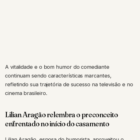
A vitalidade e o bom humor do comediante
continuam sendo características marcantes,
refletindo sua trajetória de sucesso na televisão e no
cinema brasileiro.
Lilian Aragão relembra o preconceito
enfrentado no início do casamento
Lilian Aragão, esposa do humorista, aproveitou o