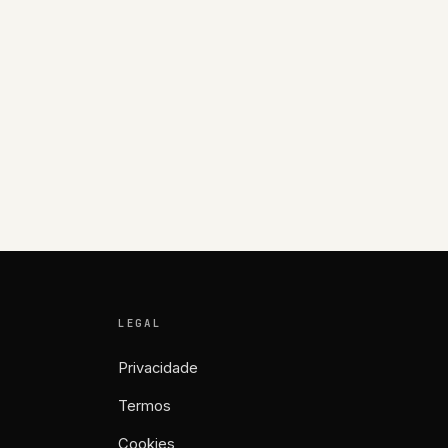
LEGAL
Privacidade
Termos
Cookies