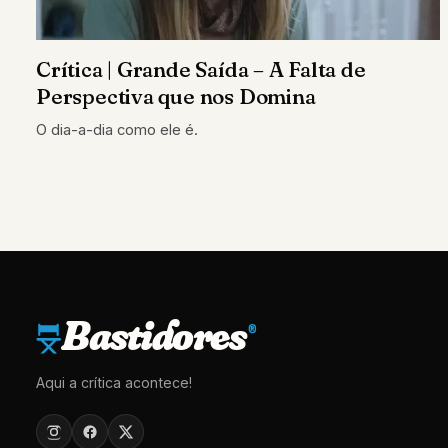
Crítica | Grande Saída – A Falta de
Perspectiva que nos Domina
O dia-a-dia como ele é.
Bastidores
®
Aqui a crítica acontece!