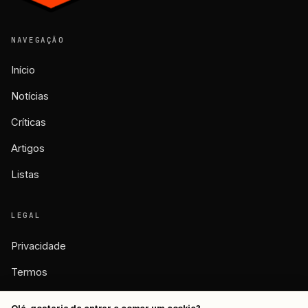
NAVEGAÇÃO
Início
Notícias
Críticas
Artigos
Listas
LEGAL
Privacidade
Termos
Cookies