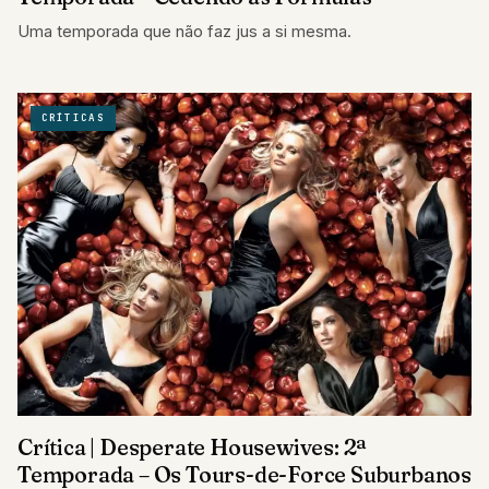
Uma temporada que não faz jus a si mesma.
CRÍTICAS
Crítica | Desperate Housewives: 2ª
Temporada – Os Tours-de-Force Suburbanos