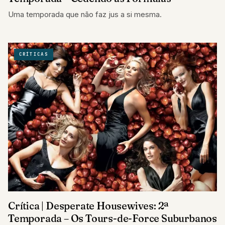
Uma temporada que não faz jus a si mesma.
CRÍTICAS
Crítica | Desperate Housewives: 2ª
Temporada – Os Tours-de-Force Suburbanos