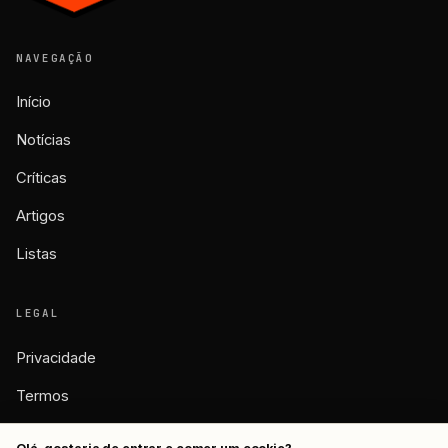
NAVEGAÇÃO
Início
Notícias
Críticas
Artigos
Listas
LEGAL
Privacidade
Termos
Cookies