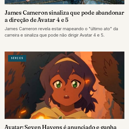
James Cameron sinaliza que pode abandonar
a direção de Avatar 4 e 5
James Cameron revela estar mapeando o "último ato" da
carreira e sinaliza que pode não dirigir Avatar 4 e 5.
SÉRIES
Avatar: Seven Havens é anunciado e ganha