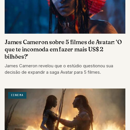
James Cameron sobre 5 filmes de Avatar: ‘O
que te incomoda em fazer mais US$ 2
bilhões?’
James Cameron revelou que o estúdio questionou sua
decisão de expandir a saga Avatar para 5 filmes.
CINEMA