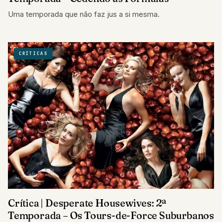
Uma temporada que não faz jus a si mesma.
CRÍTICAS
Crítica | Desperate Housewives: 2ª
Temporada – Os Tours-de-Force Suburbanos