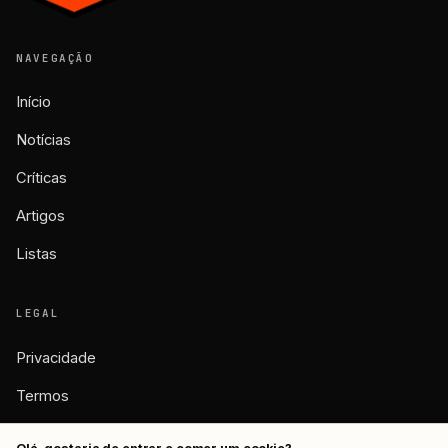
NAVEGAÇÃO
Início
Notícias
Críticas
Artigos
Listas
LEGAL
Privacidade
Termos
Cookies