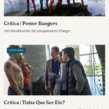
Crítica | Power Rangers
Um blockbuster de pouquíssimo fôlego.
CATÁLOGO
Crítica | Tinha Que Ser Ele?