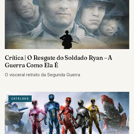
Crítica | O Resgate do Soldado Ryan – A
Guerra Como Ela É
O visceral retrato da Segunda Guerra
CATÁLOGO