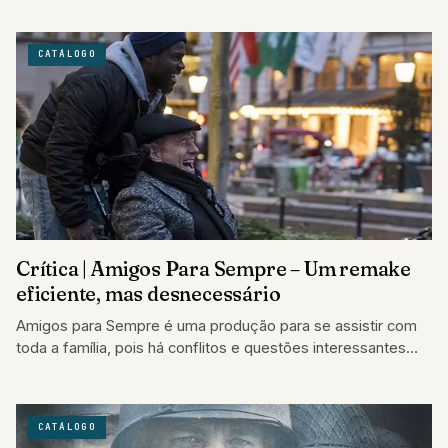
CATÁLOGO
Crítica | Amigos Para Sempre – Um remake
eficiente, mas desnecessário
Amigos para Sempre é uma produção para se assistir com
toda a família, pois há conflitos e questões interessantes
que geram
CATÁLOGO