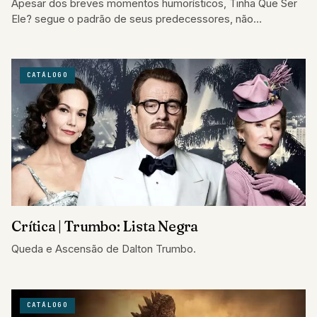
Apesar dos breves momentos humorísticos, Tinha Que Ser
Ele? segue o padrão de seus predecessores, não
acrescentando em nada
CATÁLOGO
Crítica | Trumbo: Lista Negra
Queda e Ascensão de Dalton Trumbo.
CATÁLOGO