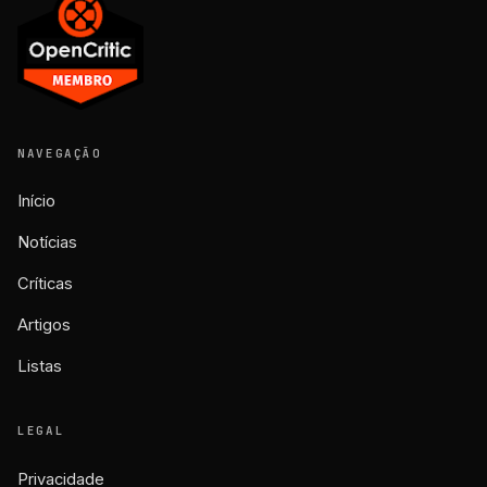
NAVEGAÇÃO
Início
Notícias
Críticas
Artigos
Listas
LEGAL
Privacidade