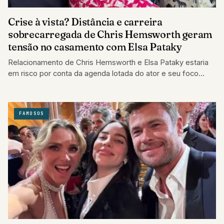
Crise à vista? Distância e carreira
sobrecarregada de Chris Hemsworth geram
tensão no casamento com Elsa Pataky
Relacionamento de Chris Hemsworth e Elsa Pataky estaria
em risco por conta da agenda lotada do ator e seu foco
crescente na…
FAMOSOS