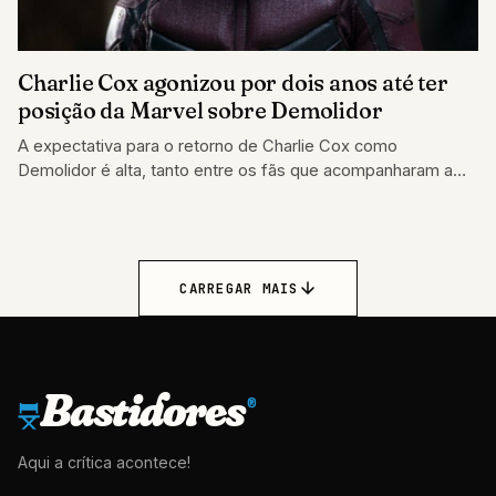
Charlie Cox agonizou por dois anos até ter
posição da Marvel sobre Demolidor
A expectativa para o retorno de Charlie Cox como
Demolidor é alta, tanto entre os fãs que acompanharam a
série original
CARREGAR MAIS
Bastidores
®
Aqui a crítica acontece!