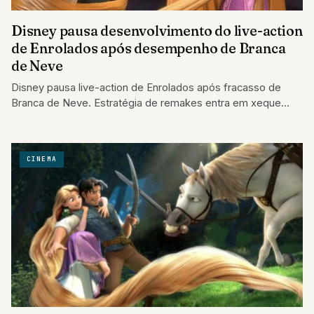
Disney pausa desenvolvimento do live-action
de Enrolados após desempenho de Branca
de Neve
Disney pausa live-action de Enrolados após fracasso de
Branca de Neve. Estratégia de remakes entra em xeque
enquanto estúdio avalia próximos lançamentos.
CINEMA