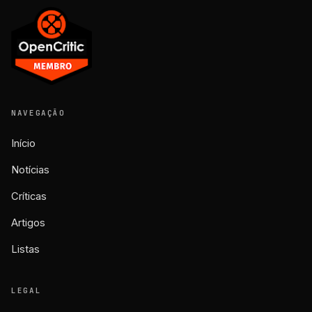
NAVEGAÇÃO
Início
Notícias
Críticas
Artigos
Listas
LEGAL