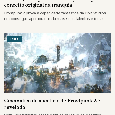
conceito original da franquia
Frostpunk 2 prova a capacidade fantástica da 11bit Studios
em conseguir aprimorar ainda mais seus talentos e ideias
originais.
GAMES
Cinemática de abertura de Frostpunk 2 é
revelada