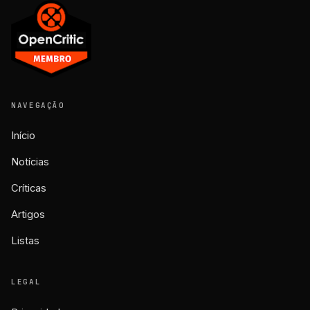
NAVEGAÇÃO
Início
Notícias
Críticas
Artigos
Listas
LEGAL