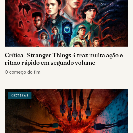
Crítica | Stranger Things 4 traz muita ação e
ritmo rápido em segundo volume
O começo do fim.
CRÍTICAS