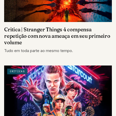
Critica | Stranger Things 4 compensa
repetição com nova ameaça em seu primeiro
volume
Tudo em toda parte ao mesmo tempo.
CRÍTICAS