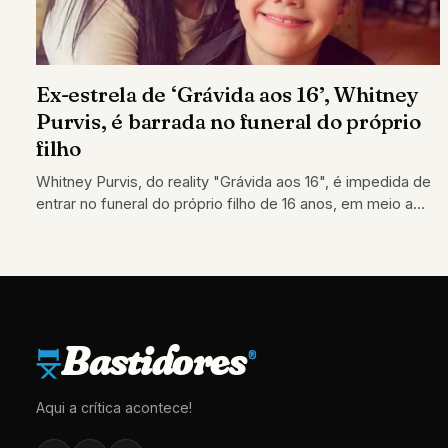
Ex-estrela de ‘Grávida aos 16’, Whitney
Purvis, é barrada no funeral do próprio
filho
Whitney Purvis, do reality "Grávida aos 16", é impedida de
entrar no funeral do próprio filho de 16 anos, em meio a…
Bastidores
®
Aqui a crítica acontece!