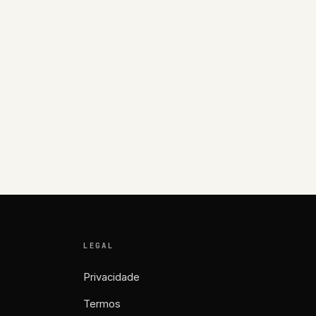
LEGAL
Privacidade
Termos