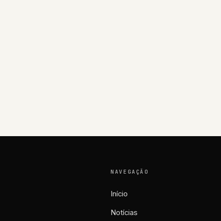
NAVEGAÇÃO
Início
Notícias