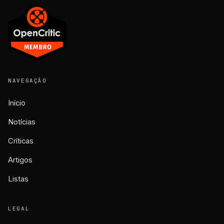
NAVEGAÇÃO
Início
Notícias
Críticas
Artigos
Listas
LEGAL