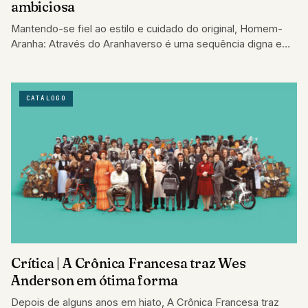
ambiciosa
Mantendo-se fiel ao estilo e cuidado do original, Homem-
Aranha: Através do Aranhaverso é uma sequência digna e
ambiciosa.
CATÁLOGO
Crítica | A Crônica Francesa traz Wes
Anderson em ótima forma
Depois de alguns anos em hiato, A Crônica Francesa traz