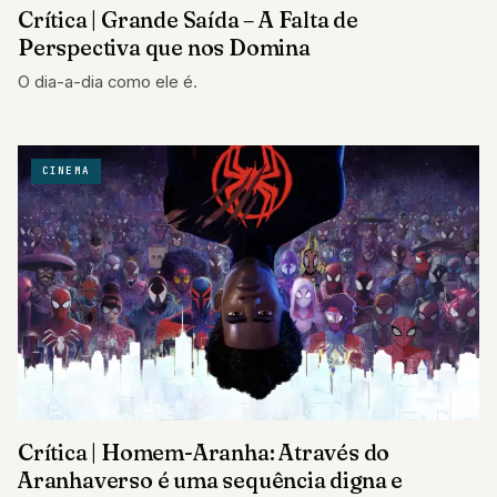
Crítica | Grande Saída – A Falta de
Perspectiva que nos Domina
O dia-a-dia como ele é.
CINEMA
Crítica | Homem-Aranha: Através do
Aranhaverso é uma sequência digna e