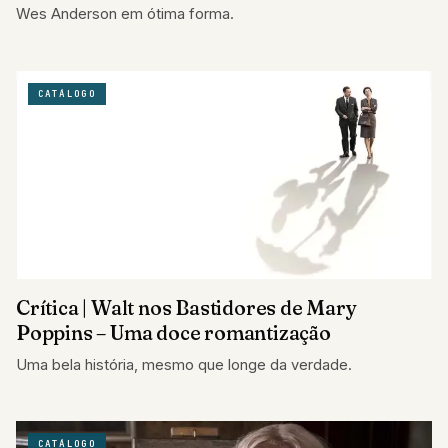
Wes Anderson em ótima forma.
CATÁLOGO
Crítica | Walt nos Bastidores de Mary
Poppins – Uma doce romantização
Uma bela história, mesmo que longe da verdade.
CATÁLOGO