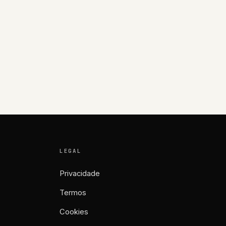
LEGAL
Privacidade
Termos
Cookies