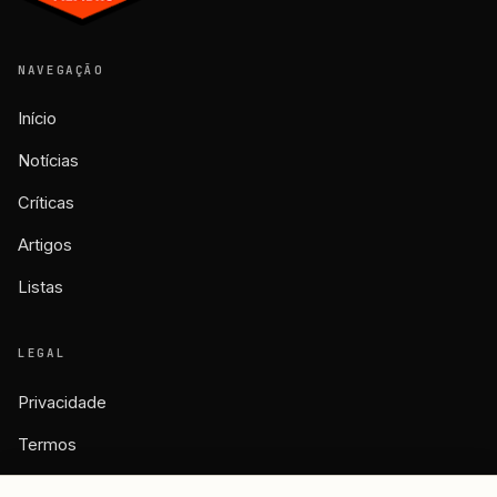
NAVEGAÇÃO
Início
Notícias
Críticas
Artigos
Listas
LEGAL
Privacidade
Termos
Cookies