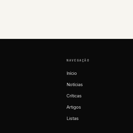
NAVEGAÇÃO
Início
Notícias
Críticas
Artigos
Listas