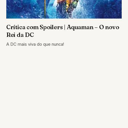
Crítica com Spoilers | Aquaman – O novo
Rei da DC
A DC mais viva do que nunca!