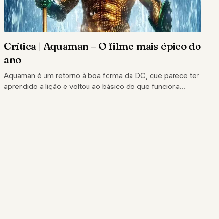
Crítica | Aquaman – O filme mais épico do
ano
Aquaman é um retorno à boa forma da DC, que parece ter
aprendido a lição e voltou ao básico do que funciona…