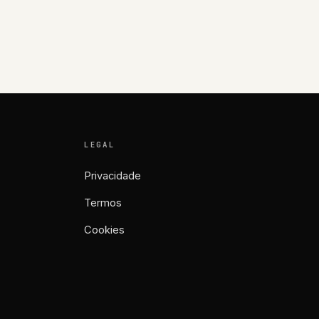
LEGAL
Privacidade
Termos
Cookies