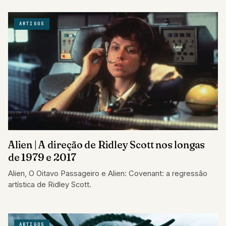
ARTIGOS
Alien | A direção de Ridley Scott nos longas
de 1979 e 2017
Alien, O Oitavo Passageiro e Alien: Covenant: a regressão
artística de Ridley Scott.
ARTIGOS