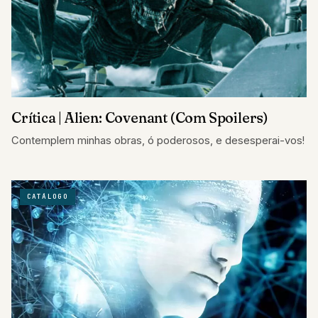
Crítica | Alien: Covenant (Com Spoilers)
Contemplem minhas obras, ó poderosos, e desesperai-vos!
CATÁLOGO