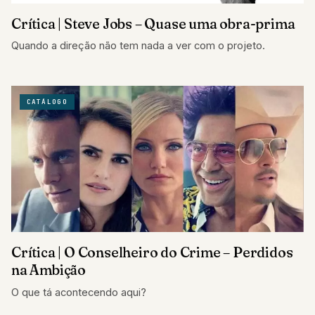
Crítica | Steve Jobs – Quase uma obra-prima
Quando a direção não tem nada a ver com o projeto.
CATÁLOGO
Crítica | O Conselheiro do Crime – Perdidos
na Ambição
O que tá acontecendo aqui?