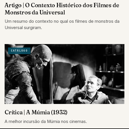
Artigo | O Contexto Histórico dos Filmes de
Monstros da Universal
Um resumo do contexto no qual os filmes de monstros da
Universal surgiram.
CATÁLOGO
Crítica | A Múmia (1932)
A melhor incursão da Múmia nos cinemas.