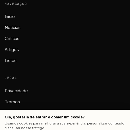
NAVEGAÇÃO
Início
Notícias
Críticas
Artigos
Listas
LEGAL
Privacidade
Termos
Cookies
Olá, gostaria de entrar e comer um cookie?
Usamos cookies para melhorar a sua experiência, personalizar conteúdo
e analisar nosso tráfego.