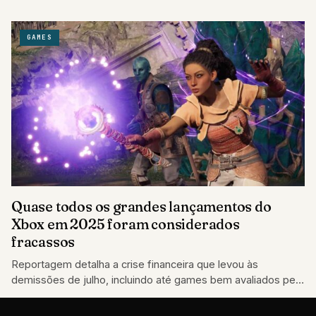
GAMES
Quase todos os grandes lançamentos do
Xbox em 2025 foram considerados
fracassos
Reportagem detalha a crise financeira que levou às
demissões de julho, incluindo até games bem avaliados pela
crítica.