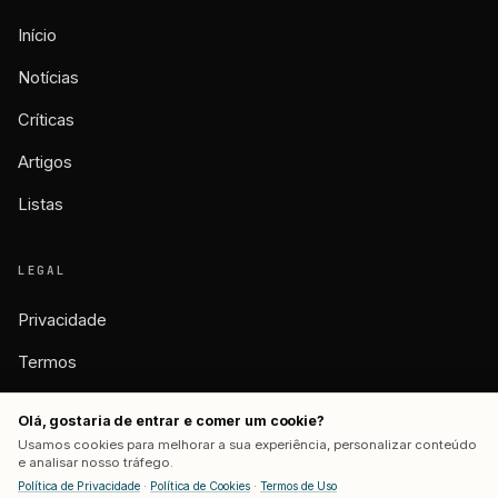
Início
Notícias
Críticas
Artigos
Listas
LEGAL
Privacidade
Termos
Cookies
Olá, gostaria de entrar e comer um cookie?
Usamos cookies para melhorar a sua experiência, personalizar conteúdo
e analisar nosso tráfego.
Política de Privacidade
·
Política de Cookies
·
Termos de Uso