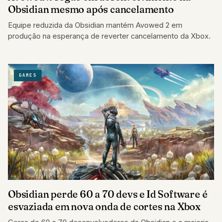
Obsidian mesmo após cancelamento
Equipe reduzida da Obsidian mantém Avowed 2 em
produção na esperança de reverter cancelamento da Xbox.
GAMES
Obsidian perde 60 a 70 devs e Id Software é
esvaziada em nova onda de cortes na Xbox