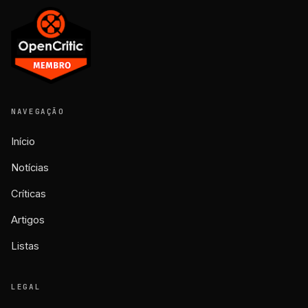
NAVEGAÇÃO
Início
Notícias
Críticas
Artigos
Listas
LEGAL