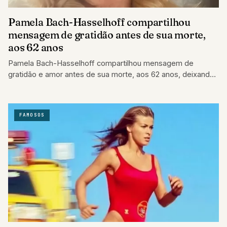
Pamela Bach-Hasselhoff compartilhou
mensagem de gratidão antes de sua morte,
aos 62 anos
Pamela Bach-Hasselhoff compartilhou mensagem de
gratidão e amor antes de sua morte, aos 62 anos, deixando
um legado de carinho por sua…
FAMOSOS