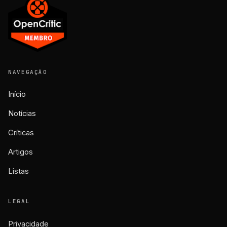
NAVEGAÇÃO
Início
Notícias
Críticas
Artigos
Listas
LEGAL
Privacidade